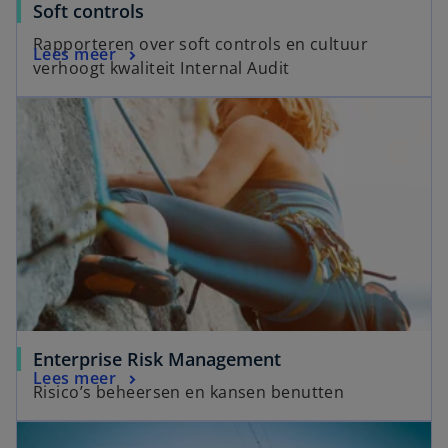
Soft controls
Rapporteren over soft controls en cultuur
Lees meer
verhoogt kwaliteit Internal Audit
Enterprise Risk Management
Lees meer
Risico’s beheersen en kansen benutten