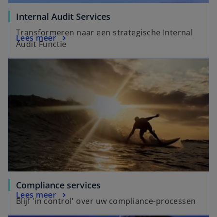
Internal Audit Services
Transformeren naar een strategische Internal
Lees meer
Audit Functie
Compliance services
Lees meer
Blijf 'in control' over uw compliance-processen