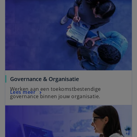
Governance & Organisatie
Werken aan een toekomstbestendige
Lees meer
governance binnen jouw organisatie.