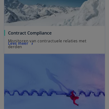
Contract Compliance
Monitoren van contractuele relaties met
Lees meer
derden