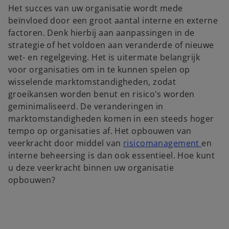
Het succes van uw organisatie wordt mede
beïnvloed door een groot aantal interne en externe
factoren. Denk hierbij aan aanpassingen in de
strategie of het voldoen aan veranderde of nieuwe
wet- en regelgeving. Het is uitermate belangrijk
voor organisaties om in te kunnen spelen op
wisselende marktomstandigheden, zodat
groeikansen worden benut en risico's worden
geminimaliseerd. De veranderingen in
marktomstandigheden komen in een steeds hoger
tempo op organisaties af. Het opbouwen van
veerkracht door middel van
risicomanagement
en
interne beheersing is dan ook essentieel. Hoe kunt
u deze veerkracht binnen uw organisatie
opbouwen?