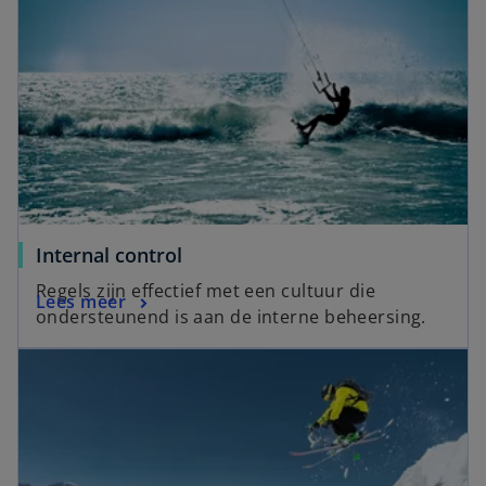
Internal control
Regels zijn effectief met een cultuur die
Lees meer
ondersteunend is aan de interne beheersing.