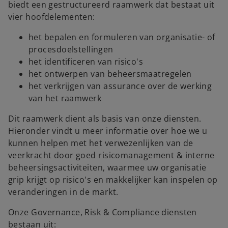
biedt een gestructureerd raamwerk dat bestaat uit
vier hoofdelementen:
het bepalen en formuleren van organisatie- of
procesdoelstellingen
het identificeren van risico's
het ontwerpen van beheersmaatregelen
het verkrijgen van assurance over de werking
van het raamwerk
Dit raamwerk dient als basis van onze diensten.
Hieronder vindt u meer informatie over hoe we u
kunnen helpen met het verwezenlijken van de
veerkracht door goed risicomanagement & interne
beheersingsactiviteiten, waarmee uw organisatie
grip krijgt op risico's en makkelijker kan inspelen op
veranderingen in de markt.
Onze Governance, Risk & Compliance diensten
bestaan uit: