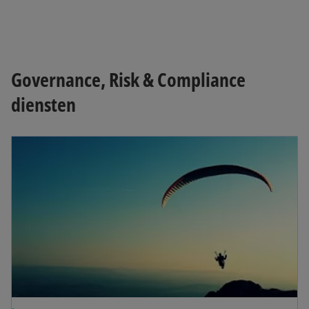
Governance, Risk & Compliance
diensten