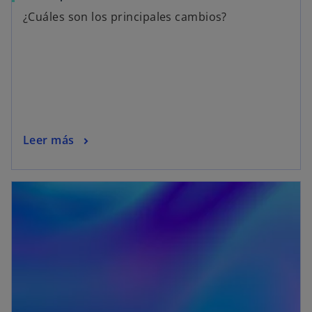
¿Cuáles son los principales cambios?
Leer más