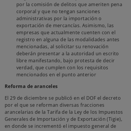
por la comisión de delitos que ameriten pena
corporal y que no tengan sanciones
administrativas por la importación o
exportación de mercancías. Asimismo, las
empresas que actualmente cuenten con el
registro en alguna de las modalidades antes
mencionadas, al solicitar su renovación
deberán presentar a la autoridad un escrito
libre manifestando, bajo protesta de decir
verdad, que cumplen con los requisitos
mencionados en el punto anterior
Reforma de aranceles
El 29 de diciembre se publicó en el DOF el decreto
por el que se reforman diversas fracciones
arancelarias de la Tarifa de la Ley de los Impuestos
Generales de Importación y de Exportación (Tigie),
en donde se incrementó el impuesto general de