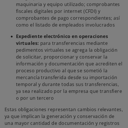
maquinaria y equipo utilizado; comprobantes
fiscales digitales por internet (CFDI) y
comprobantes de pago correspondientes; así
como el listado de empleados involucrados
Expediente electrónico en operaciones
virtuales:
para transferencias mediante
pedimentos virtuales se agrega la obligación
de solicitar, proporcionar y conservar la
información y documentación que acrediten el
proceso productivo al que se sometió la
mercancía transferida desde su importación
temporal y durante todas sus transferencias,
ya sea realizado por la empresa que transfiere
o por un tercero
Estas obligaciones representan cambios relevantes,
ya que implican la generación y conservación de
una mayor cantidad de documentación y registros