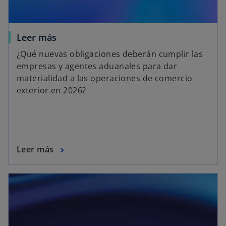
Leer más
¿Qué nuevas obligaciones deberán cumplir las
empresas y agentes aduanales para dar
materialidad a las operaciones de comercio
exterior en 2026?
Leer más