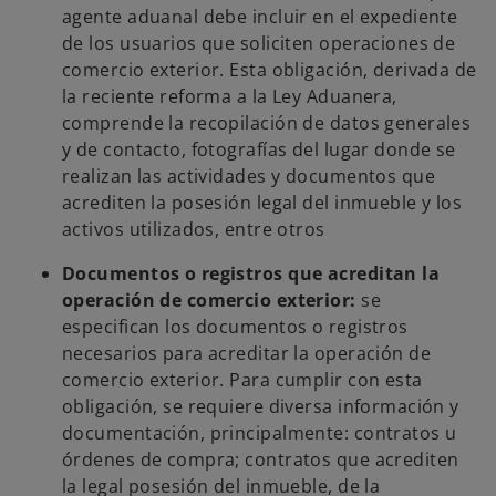
agente aduanal debe incluir en el expediente
de los usuarios que soliciten operaciones de
comercio exterior. Esta obligación, derivada de
la reciente reforma a la Ley Aduanera,
comprende la recopilación de datos generales
y de contacto, fotografías del lugar donde se
realizan las actividades y documentos que
acrediten la posesión legal del inmueble y los
activos utilizados, entre otros
Documentos o registros que acreditan la
operación de comercio exterior:
se
especifican los documentos o registros
necesarios para acreditar la operación de
comercio exterior. Para cumplir con esta
obligación, se requiere diversa información y
documentación, principalmente: contratos u
órdenes de compra; contratos que acrediten
la legal posesión del inmueble, de la