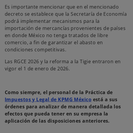
Es importante mencionar que en el mencionado
decreto se establece que la Secretaría de Economía
podrá implementar mecanismos para la
importación de mercancías provenientes de países
en donde México no tenga tratados de libre
comercio, a fin de garantizar el abasto en
condiciones competitivas.
Las RGCE 2026 y la reforma a la Tigie entraron en
vigor el 1 de enero de 2026.
Como siempre, el personal de la Práctica de
Impuestos y Legal de KPMG México
está a sus
órdenes para analizar de manera detallada los
efectos que pueda tener en su empresa la
aplicación de las disposiciones anteriores.