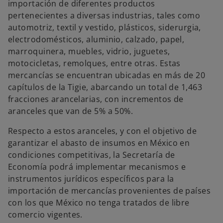
importación de diferentes productos
pertenecientes a diversas industrias, tales como
automotriz, textil y vestido, plásticos, siderurgia,
electrodomésticos, aluminio, calzado, papel,
marroquinera, muebles, vidrio, juguetes,
motocicletas, remolques, entre otras. Estas
mercancías se encuentran ubicadas en más de 20
capítulos de la Tigie, abarcando un total de 1,463
fracciones arancelarias, con incrementos de
aranceles que van de 5% a 50%.
Respecto a estos aranceles, y con el objetivo de
garantizar el abasto de insumos en México en
condiciones competitivas, la Secretaría de
Economía podrá implementar mecanismos e
instrumentos jurídicos específicos para la
importación de mercancías provenientes de países
con los que México no tenga tratados de libre
comercio vigentes.