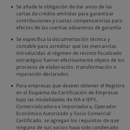
Se añade la obligación de dar aviso de las
cartas de crédito emitidas para garantizar
contribuciones y cuotas compensatorias para
efectos de las cuentas aduaneras de garantía
Se especifica la documentación técnica y
contable para acreditar que las mercancías
introducidas al régimen de recinto fiscalizado
estratégico fueron efectivamente objeto de los
procesos de elaboración, transformación o
reparación declarados
Para empresas que deseen obtener el Registro
en el Esquema de Certificación de Empresas
bajo las modalidades de IVA e IEPS,
Comercializadora e Importadora, Operador
Económico Autorizado y Socio Comercial
Certificado, se agregan los requisitos de que
ninguno de sus socios haya sido condenado