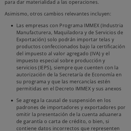
para dar materialidad a las operaciones.
Asimismo, otros cambios relevantes incluyen:
Las empresas con Programa IMMEX (Industria
Manufacturera, Maquiladora y de Servicios de
Exportación) solo podrán importar telas y
productos confeccionados bajo la certificación
del impuesto al valor agregado (IVA) y el
impuesto especial sobre producción y
servicios (IEPS), siempre que cuenten con la
autorización de la Secretaría de Economía en
su programa y que las mercancías estén
permitidas en el Decreto IMMEX y sus anexos
Se agrega la causal de suspensión en los
padrones de importadores y exportadores por
omitir la presentación de la cuenta aduanera
de garantía o carta de crédito, o bien, si
contiene datos incorrectos que representen