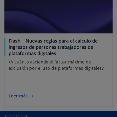
Flash | Nuevas reglas para el cálculo de
ingresos de personas trabajadoras de
plataformas digitales
¿A cuánto asciende el factor máximo de
exclusión por el uso de plataformas digitales?
Leer más