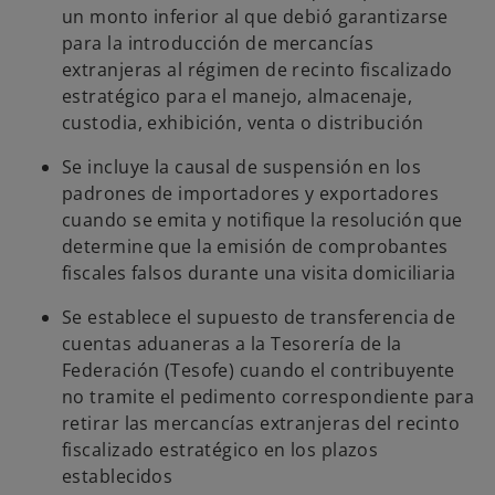
un monto inferior al que debió garantizarse
para la introducción de mercancías
extranjeras al régimen de recinto fiscalizado
estratégico para el manejo, almacenaje,
custodia, exhibición, venta o distribución
Se incluye la causal de suspensión en los
padrones de importadores y exportadores
cuando se emita y notifique la resolución que
determine que la emisión de comprobantes
fiscales falsos durante una visita domiciliaria
Se establece el supuesto de transferencia de
cuentas aduaneras a la Tesorería de la
Federación (Tesofe) cuando el contribuyente
no tramite el pedimento correspondiente para
retirar las mercancías extranjeras del recinto
fiscalizado estratégico en los plazos
establecidos