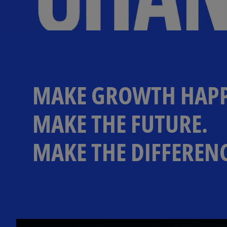
MAKE GROWTH HAPP
MAKE THE FUTURE.
MAKE THE DIFFERENC