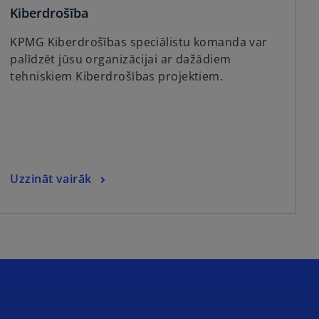
Kiberdrošība
KPMG Kiberdrošības speciālistu komanda var
palīdzēt jūsu organizācijai ar dažādiem
tehniskiem Kiberdrošības projektiem.
Uzzināt vairāk