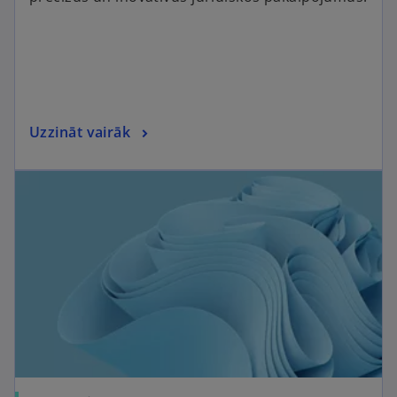
Uzzināt vairāk