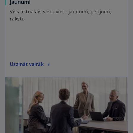
Jaunumi
Viss aktuālais vienuviet - jaunumi, pētījumi,
raksti.
Uzzināt vairāk