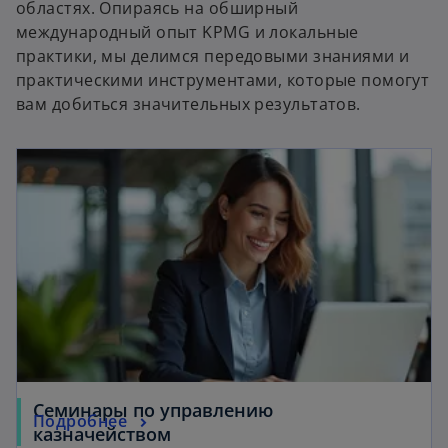
областях. Опираясь на обширный
международный опыт KPMG и локальные
практики, мы делимся передовыми знаниями и
практическими инструментами, которые помогут
вам добиться значительных результатов.
Семинары по управлению
Подробнее
казначейством