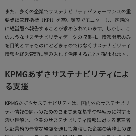
また、多くの企業でサステナビリティパフォーマンスの重
要業績管理指標（KPI）を高い頻度でモニターし、定期的
に経営層へ報告することが求められています。しかし、こ
のようなサステナビリティデータの収集は、情報開示のみ
を目的とするものにとどまるのではなくサステナビリティ
情報を経営管理に組み入れて活用することが望まれます。
KPMGあずさサステナビリティによ
る支援
KPMGあずさサステナビリティは、国内外のサステナビリ
ティ情報の開示のためのさまざまな基準や枠組みに対する
深い理解と、企業のサステナビリティ情報に対する第三者
保証業務の豊富な経験を通じて蓄積した企業の実務上の課