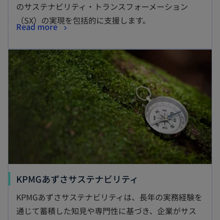
のサステナビリティ・トランスフォーメーション
（SX）の実現を包括的に支援します。
Read more
KPMGあずさサステナビリティ
KPMGあずさサステナビリティは、長年の実務経験を
通じて蓄積した知見や専門性に基づき、企業がサス