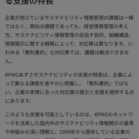
る支援の特長
企業が抱えているサステナビリティ情報管理の課題は一様
ではなく、類似の課題であっても、経営情報管理の考え
方、サステナビリティ情報管理の目指す目的、組織構造、
情報開示に関する戦略によって、対応策は異なります。い
わゆる「教科書的」な対応策では、課題は解消できませ
ん。
KPMGあずさサステナビリティの支援の特長は、企業によ
って異なる課題を速やかに把握し、「教科書的」ではな
い、企業の実情に合った対応策の提示と支援を提供する点
にあります。
このような支援を可能としているのは、KPMGのネットワ
ークを活用した国内外のサステナビリティ情報開示の基準
や枠組みの深い理解と、1999年から提供している企業の