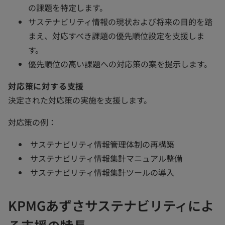
の課題を特定します。
サステナビリティ情報の現状および将来の目的を踏
まえ、対応すべき課題の優先順位設定を支援しま
す。
優先順位の高い課題への対応策の案を提示します。
対応策に対する支援
決定された対応策の実施を支援します。
対応策の例：
サステナビリティ情報管理体制の再構築
サステナビリティ情報集計マニュアル整備
サステナビリティ情報集計ツールの導入
KPMGあずさサステナビリティによ