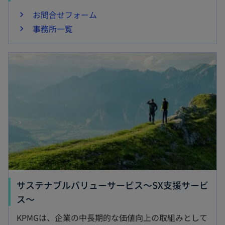
お問合せフォーム
事務所一覧
サステナブルバリューサービス～SX支援サービ
ス～
KPMGは、企業の中長期的な価値向上の取組みとして