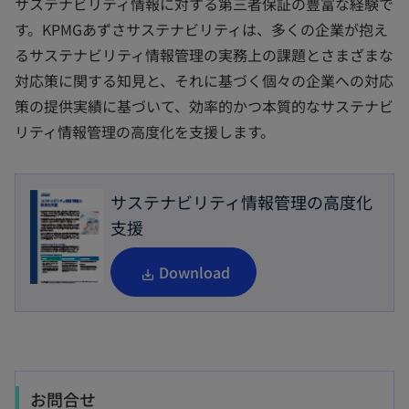
サステナビリティ情報に対する第三者保証の豊富な経験で
す。KPMGあずさサステナビリティは、多くの企業が抱え
るサステナビリティ情報管理の実務上の課題とさまざまな
対応策に関する知見と、それに基づく個々の企業への対応
策の提供実績に基づいて、効率的かつ本質的なサステナビ
リティ情報管理の高度化を支援します。
サステナビリティ情報管理の高度化
支援
Download
お問合せ