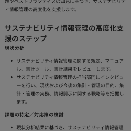
題やベストプラクティスの知見に基づき、サステナビリテ
ィ情報管理の高度化を支援します。
サステナビリティ情報管理の高度化支
援のステップ
現状分析
サステナビリティ情報管理に関する規定、マニュア
ル、集計ツール、集計結果をレビューします。
サステナビリティ情報管理の担当部門にインタビュ
ーを行い、現状および今後の集計・管理の目的、集
計・管理の実務、情報開示に関する戦略等を把握し
ます。
課題の特定／対応策の検討
現状分析結果に基づき、サステナビリティ情報管理