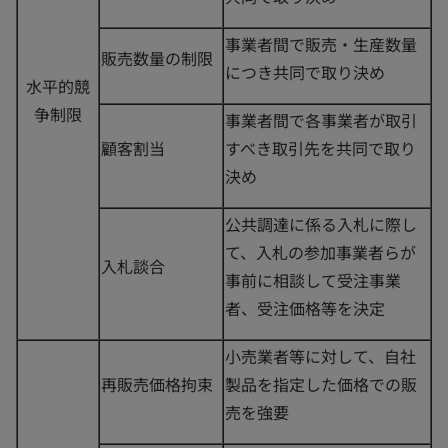
事業者間で販売・生産数量
販売数量の制限
につき共同で取り決め
水平的競
争制限
事業者間で各事業者が取引
顧客割当
すべき取引先を共同で取り
決め
公共調達に係る入札に際し
て、入札の参加事業者らが
入札談合
事前に相談して受注事業
者、受注価格等を決定
小売業者等に対して、自社
再販売価格拘束
製品を指定した価格での販
売を強要