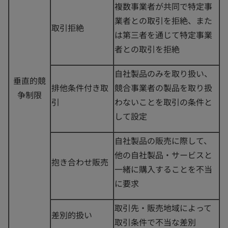
複数事業者が共同で特定事
業者との取引を拒絶、また
取引拒絶
は第三者を通じて特定事業
者との取引を拒絶
自社製品のみを取り扱い、
垂直的競
排他条件付き取
競合事業者の製品を取り扱
争制限
引
わないことを取引の条件と
して設定
自社製品の販売に際して、
他の自社製品・サービスと
抱き合わせ販売
一緒に購入することを不当
に要求
取引先・販売地域によって
差別的扱い
取引条件で不当な差別