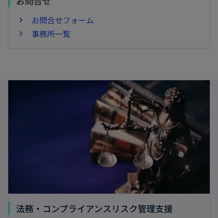
お問合せ
お問合せフォーム
事務所一覧
新しいタブで開く
新
法務・コンプライアンスリスク管理支援