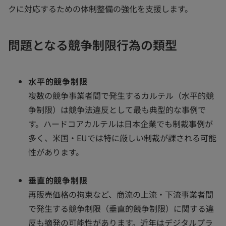
クに対応するための体制整備の強化を支援します。
問題となる競争制限行為の類型
水平的競争制限
複数の競争事業者間で発生するカルテル（水平的競
争制限）は競争法違反として最も典型的な事例で
す。ハードコアカルテルは日本企業でも制裁事例が
多く、米国・EUでは特に厳しい制裁が課される可能
性があります。
垂直的競争制限
再販売価格の拘束など、商流の上流・下流事業者間
で発生する競争制限（垂直的競争制限）に関する違
反も摘発の可能性があります。近年はデジタルプラ