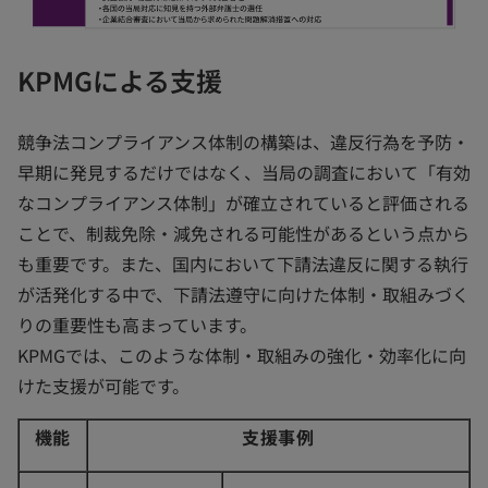
KPMGによる支援
競争法コンプライアンス体制の構築は、違反行為を予防・
早期に発見するだけではなく、当局の調査において「有効
なコンプライアンス体制」が確立されていると評価される
ことで、制裁免除・減免される可能性があるという点から
も重要です。また、国内において下請法違反に関する執行
が活発化する中で、下請法遵守に向けた体制・取組みづく
りの重要性も高まっています。
KPMGでは、このような体制・取組みの強化・効率化に向
けた支援が可能です。
機能
支援事例