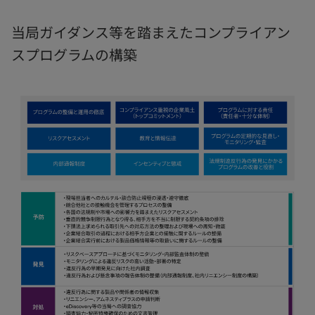
当局ガイダンス等を踏まえたコンプライアン
スプログラムの構築