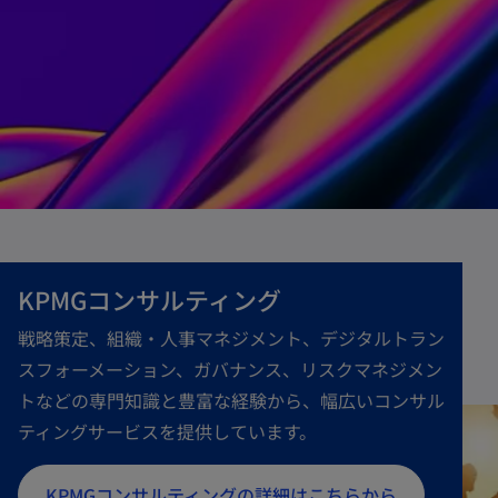
KPMGコンサルティング
戦略策定、組織・人事マネジメント、デジタルトラン
スフォーメーション、ガバナンス、リスクマネジメン
トなどの専門知識と豊富な経験から、幅広いコンサル
ティングサービスを提供しています。
新
KPMGコンサルティングの詳細はこちらから