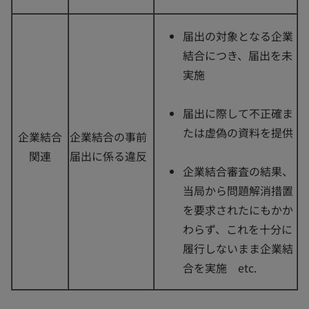
届出の対象となる企業
結合につき、届出を未
実施
届出に際して不正確ま
たは虚偽の資料を提供
企業結合
企業結合の事前
関連
届出に係る違反
企業結合審査の結果、
当局から問題解消措置
を要求されたにもかか
わらず、これを十分に
履行しないまま企業結
合を実施 etc.