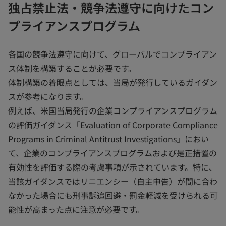
独占禁止法・競争法遵守に向けたコン
プライアンスプログラム
各国の競争法遵守に向けて、グローバルでコンプライアン
ス体制を構築することが必要です。
体制構築の着眼点としては、当局が発行しているガイダン
スが参考になります。
例えば、米国当局発行の企業コンプライアンスプログラム
の評価ガイダンス「Evaluation of Corporate Compliance
Programs in Criminal Antitrust Investigations」におい
て、企業のコンプライアンスプログラムおよび是正措置の
有効性を評価する際の考慮事項が示されています。特に、
当該ガイダンスではリニエンシー（自主申告）が間に合わ
なかった場合にも刑事訴追回避・罰金軽減を受けられる可
能性が高まった点に注意が必要です。