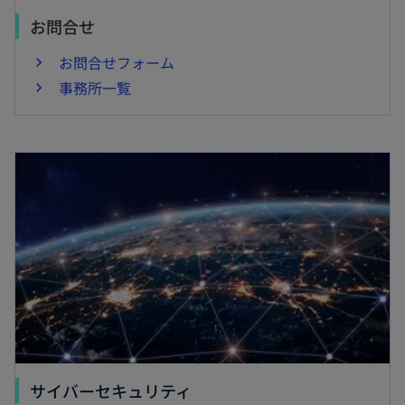
お問合せ
お問合せフォーム
事務所一覧
新しいタブで開く
新
サイバーセキュリティ