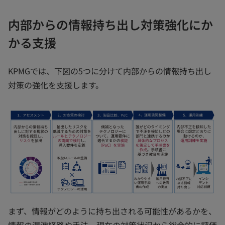
内部からの情報持ち出し対策強化にか
かる支援
KPMGでは、下図の5つに分けて内部からの情報持ち出し
対策の強化を支援します。
まず、情報がどのように持ち出される可能性があるかを、