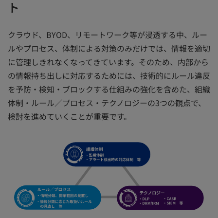
ト
クラウド、BYOD、リモートワーク等が浸透する中、ルー
ルやプロセス、体制による対策のみだけでは、情報を適切
に管理しきれなくなってきています。そのため、内部から
の情報持ち出しに対応するためには、技術的にルール違反
を予防・検知・ブロックする仕組みの強化を含めた、組織
体制・ルール／プロセス・テクノロジーの3つの観点で、
検討を進めていくことが重要です。