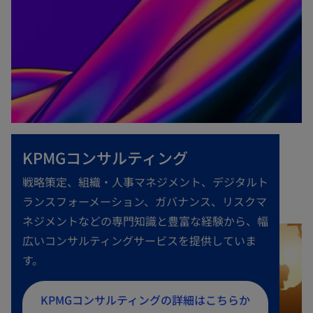
KPMGコンサルティング
戦略策定、組織・人事マネジメント、デジタルト
ランスフォーメーション、ガバナンス、リスクマ
ネジメントなどの専門知識と豊富な経験から、幅
広いコンサルティングサービスを提供していま
す。
新
KPMGコンサルティングの詳細はこちらか