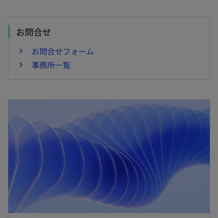
お問合せ
お問合せフォーム
事務所一覧
新しいタブで開く