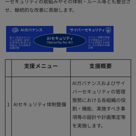
ーセキュリティの取組みやその体制・ルール等とも整合さ
せ、継続的な改善に貢献します。
支援メニュー
支援概要
AIガバナンスおよびサイ
バーセキュリティの管理
態勢における各組織の役
1
AIセキュリティ体制整備
割・機能、実施すべき事
項等の設計や計画策定等
を実施します。