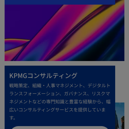
KPMGコンサルティング
戦略策定、組織・人事マネジメント、デジタルト
ランスフォーメーション、ガバナンス、リスクマ
ネジメントなどの専門知識と豊富な経験から、幅
広いコンサルティングサービスを提供していま
す。