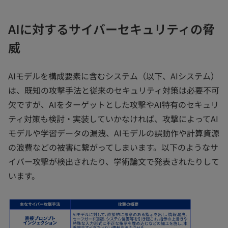
AIに対するサイバーセキュリティの脅
威
AIモデルを構成要素に含むシステム（以下、AIシステム）
は、既知の攻撃手法と従来のセキュリティ対策は必要不可
欠ですが、AIをターゲットとした攻撃やAI特有のセキュリ
ティ対策も検討・実装していかなければ、攻撃によってAI
モデルや学習データの漏洩、AIモデルの誤動作や計算資源
の浪費などの被害に繋がってしまいます。以下のようなサ
イバー攻撃が検出されたり、学術論文で発表されたりして
います。