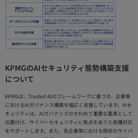
KPMGのAIセキュリティ態勢構築支援
について
KPMGは、Trusted AIのフレームワークに基づき、企業等
におけるAIガバナンス構築を幅広く支援しています。AIセ
キュリティは、AIガバナンスのきわめて重要な要素として
位置付け、サイバーセキュリティに焦点をあてた各種対応
をサポートします。また、各企業等における既存のサイバ