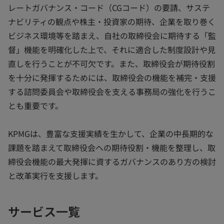
レートガバナンス・コード（CGコード）の要請、サステ
ナビリティの観点や株主・投資家の期待、企業を取り巻く
ビジネス環境等を踏まえ、自社の取締役会に期待する「監
督」機能を明確化した上で、それに適合した制度設計や見
直しを行うことが不可欠です。また、取締役会が期待役割
を十分に発揮するためには、取締役会の機能を補完・支援
する諮問委員会や取締役会を支える事務局の強化を行うこ
とも重要です。
KPMGは、豊富な支援実績を生かして、企業の中長期的な
課題を踏まえて取締役会への期待役割・機能を整理し、取
締役会機能の最大発揮に資するガバナンスのあり方の検討
と改革実行を支援します。
サービス一覧