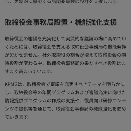
し、実効的に機能する諮問委員会の設計を支援します。
取締役会事務局設置・機能強化支援
取締役会の審議を充実化して実質的な議論の場に高めてい
くためには、取締役会を支える取締役会事務局の機能発揮
が欠かせません。社外取締役の割合が増えて取締役会の期
待役割が変わる中、取締役会事務局の果たすべき役割はま
すます高まっています。
KPMGは、取締役会で審議を充実すべきテーマを明らかに
し、取締役会等の年間プログラムおよび審議充実に向けた
情報提供プログラムの作成の支援や、役員向け研修コンテ
ンツの提供等を通じて、取締役会事務局の機能強化を進め
ていきます。