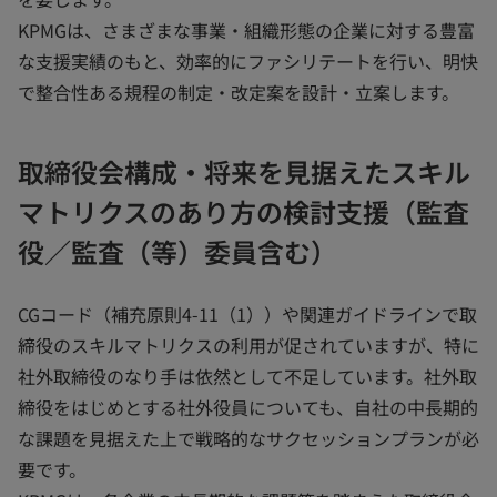
KPMGは、さまざまな事業・組織形態の企業に対する豊富
な支援実績のもと、効率的にファシリテートを行い、明快
で整合性ある規程の制定・改定案を設計・立案します。
取締役会構成・将来を見据えたスキル
マトリクスのあり方の検討支援（監査
役／監査（等）委員含む）
CGコード（補充原則4-11（1））や関連ガイドラインで取
締役のスキルマトリクスの利用が促されていますが、特に
社外取締役のなり手は依然として不足しています。社外取
締役をはじめとする社外役員についても、自社の中長期的
な課題を見据えた上で戦略的なサクセッションプランが必
要です。