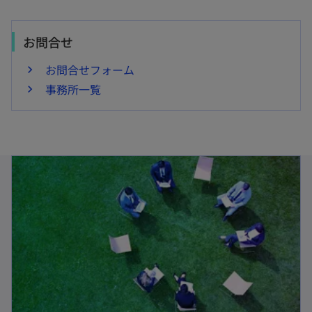
お問合せ
お問合せフォーム
事務所一覧
新しいタブで開く