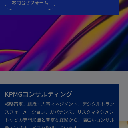
お問合せフォーム
KPMGコンサルティング
戦略策定、組織・人事マネジメント、デジタルトラン
スフォーメーション、ガバナンス、リスクマネジメン
トなどの専門知識と豊富な経験から、幅広いコンサル
ティングサービスを提供しています。