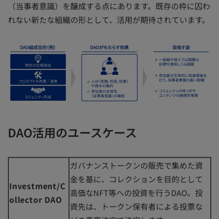
（当事者意識）を醸成する点にあります。既存の枠に囚わ
れない新たな組織の形として、活用が期待されています。
DAO活用のユースケース
ガバナンストークンの販売で集めた資
金を基に、コレクションを目的として
Investment/C
高価なNFT等への投資を行うDAO。投
ollector DAO
資先は、トークン保有者による投票な