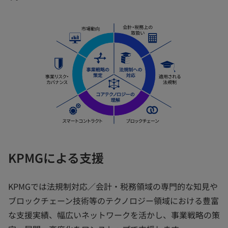
KPMGによる支援
KPMGでは法規制対応／会計・税務領域の専門的な知見や
ブロックチェーン技術等のテクノロジー領域における豊富
な支援実績、幅広いネットワークを活かし、事業戦略の策