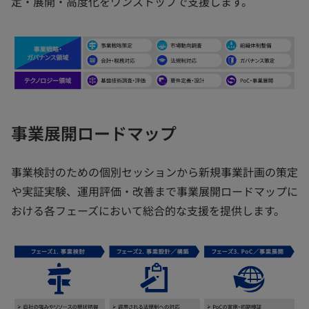
定・展開・高度化をワンストップで支援します。
事業展開ロードマップ
事業検討のための個別セッションから新規事業計画の策定
や実証実験、運用評価・改善まで事業展開ロードマップに
おける各フェーズにおいて総合的な支援を提供します。