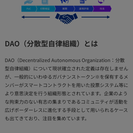
DAO（分散型自律組織）とは
DAO（Decentralized Autonomous Organization：分散
型自律組織）について現状確立された定義は存在しません
が、一般的にいわゆるガバナンストークン※を保有するメ
ンバーがスマートコントラクトを用いた投票システム等に
より意思決定を行う組織形態とされています。企業のよう
な拘束力のない有志の集まりであるコミュニティが活動を
広げボーダーレスに進化する手段として用いられるケース
も出てきており、注目を集めています。