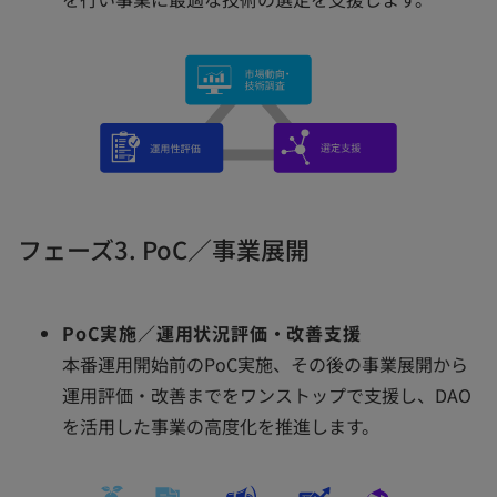
フェーズ3. PoC／事業展開
PoC実施／運用状況評価・改善支援
本番運用開始前のPoC実施、その後の事業展開から
運用評価・改善までをワンストップで支援し、DAO
を活用した事業の高度化を推進します。