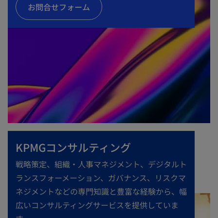
お問合せフォーム
KPMGコンサルティング
戦略策定、組織・人事マネジメント、デジタルト
ランスフォーメーション、ガバナンス、リスクマ
ネジメントなどの専門知識と豊富な経験から、幅
広いコンサルティングサービスを提供していま