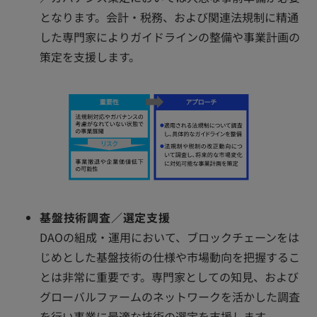
となります。会計・税務、および関連法規制に精通
した専門家によりガイドラインの整備や事業計画の
策定を支援します。
基盤技術調査／選定支援
DAOの組成・運用において、ブロックチェーンをは
じめとした基盤技術の仕様や市場動向を把握するこ
とは非常に重要です。専門家としての知見、および
グローバルファームのネットワークを活かした調査
を行い事業に最適な技術の選定を支援します。