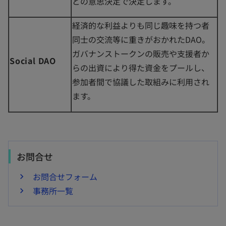
どの意思決定で決定します。
経済的な利益よりも同じ趣味を持つ者
同士の交流等に重きがおかれたDAO。
ガバナンストークンの販売や支援者か
Social DAO
らの出資により得た資金をプールし、
参加者間で協議した取組みに利用され
ます。
お問合せ
お問合せフォーム
事務所一覧