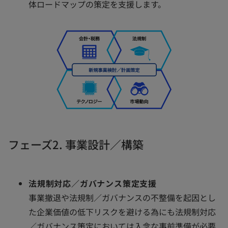
体ロードマップの策定を支援します。
フェーズ2. 事業設計／構築
法規制対応／ガバナンス策定支援
事業撤退や法規制／ガバナンスの不整備を起因とし
た企業価値の低下リスクを避ける為にも法規制対応
／ガバナンス策定においては入念な事前準備が必要