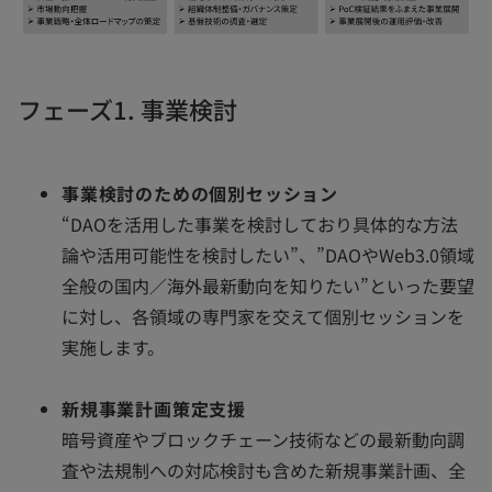
フェーズ1. 事業検討
事業検討のための個別セッション
“DAOを活用した事業を検討しており具体的な方法
論や活用可能性を検討したい”、”DAOやWeb3.0領域
全般の国内／海外最新動向を知りたい”といった要望
に対し、各領域の専門家を交えて個別セッションを
実施します。
新規事業計画策定支援
暗号資産やブロックチェーン技術などの最新動向調
査や法規制への対応検討も含めた新規事業計画、全