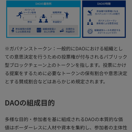
※ガバナンストークン：一般的にDAOにおける組織とし
ての意思決定を行うための投票権が付与されるパブリック
型ブロックチェーン上のトークンを指します。投票にかけ
る提案をするために必要なトークンの保有割合や意思決定
とする賛成割合などはあらかじめ規定されます。
DAOの組成目的
多様な目的・参加者を基に組成されるDAOの本質的な価
値はボーダーレスに人材や資本を集約し、参加者の主体性