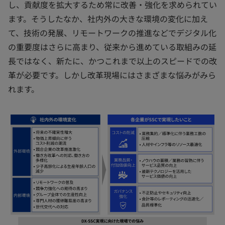
し、貢献度を拡大するため常に改善・強化を求められてい
ます。そうしたなか、社内外の大きな環境の変化に加え
て、技術の発展、リモートワークの推進などでデジタル化
の重要度はさらに高まり、従来から進めている取組みの延
長ではなく、新たに、かつこれまで以上のスピードでの改
革が必要です。しかし改革現場にはさまざまな悩みがみら
れます。