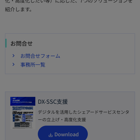
化・高度化したい等）に応じた、7つのソリューションを
紹介します。
お問合せ
お問合せフォーム
事務所一覧
DX-SSC支援
デジタルを活用したシェアードサービスセンタ
ーの立上げ・高度化支援
新
Download