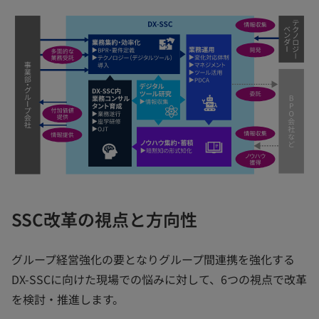
SSC改革の視点と方向性
グループ経営強化の要となりグループ間連携を強化する
DX-SSCに向けた現場での悩みに対して、6つの視点で改革
を検討・推進します。