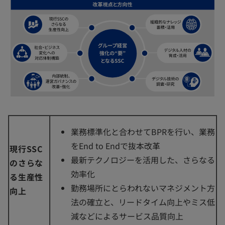
業務標準化と合わせてBPRを行い、業務
をEnd to Endで抜本改革
現行SSC
最新テクノロジーを活用した、さらなる
のさらな
効率化
る生産性
勤務場所にとらわれないマネジメント方
向上
法の確立と、リードタイム向上やミス低
減などによるサービス品質向上