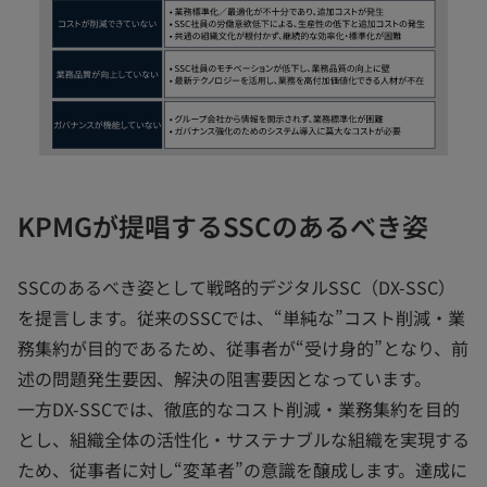
KPMGが提唱するSSCのあるべき姿
SSCのあるべき姿として戦略的デジタルSSC（DX-SSC）
を提言します。従来のSSCでは、“単純な”コスト削減・業
務集約が目的であるため、従事者が“受け身的”となり、前
述の問題発生要因、解決の阻害要因となっています。
一方DX-SSCでは、徹底的なコスト削減・業務集約を目的
とし、組織全体の活性化・サステナブルな組織を実現する
ため、従事者に対し“変革者”の意識を醸成します。達成に