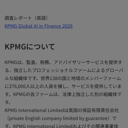
調査レポート（英語）
KPMG Global AI in Finance 2026
KPMGについて
KPMGは、監査、税務、アドバイザリーサービスを提供す
る、独立したプロフェッショナルファームによるグローバ
ルな組織体です。世界138の国と地域のメンバーファーム
に276,000人以上の人員を擁し、サービスを提供していま
す。KPMGの各ファームは、法律上独立した別の組織体で
す。
KPMG International Limitedは英国の保証有限責任会社
（private English company limited by guarantee）で
す。KPMG International Limitedおよびその関連事業体