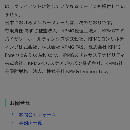
は、クライアントに対していかなるサービスも提供してい
ません。
日本におけるメンバーファームは、次のとおりです。
有限責任 あずさ監査法人、KPMG税理士法人、KPMGアド
バイザリーホールディングス株式会社、KPMGコンサルテ
ィング株式会社、株式会社 KPMG FAS、株式会社 KPMG
Forensic & Risk Advisory、KPMGあずさサステナビリティ
株式会社、KPMGヘルスケアジャパン株式会社、KPMG社
会保険労務士法人、株式会社 KPMG Ignition Tokyo
お問合せ
お問合せフォーム
事務所一覧