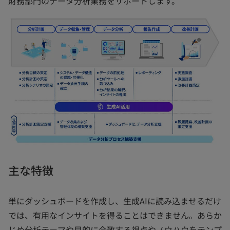
財務部門のデータ分析業務をサポートします。
主な特徴
単にダッシュボードを作成し、生成AIに読み込ませるだけ
では、有用なインサイトを得ることはできません。あらか
じめ分析テーマや目的に合致する視点やノウハウをテンプ