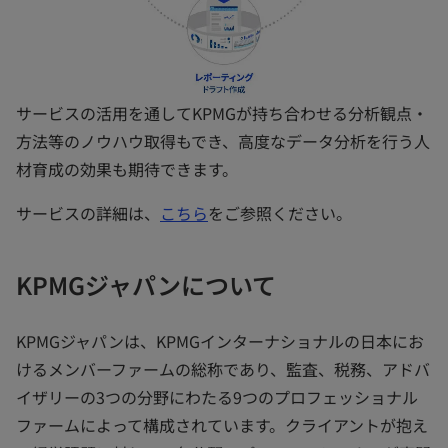
サービスの活用を通してKPMGが持ち合わせる分析観点・
方法等のノウハウ取得もでき、高度なデータ分析を行う人
材育成の効果も期待できます。
サービスの詳細は、
こちら
をご参照ください。
KPMGジャパンについて
KPMGジャパンは、KPMGインターナショナルの日本にお
けるメンバーファームの総称であり、監査、税務、アドバ
イザリーの3つの分野にわたる9つのプロフェッショナル
ファームによって構成されています。クライアントが抱え