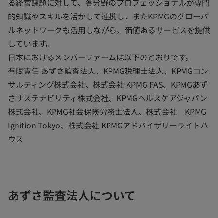
る経営課題に対して、各分野のプロフェッショナルが専門
的知識やスキルを活かして連携し、またKPMGのグローバ
ルネットワークも活用しながら、価値あるサービスを提供
しています。
日本におけるメンバーファームは以下のとおりです。
有限責任 あずさ監査法人、KPMG税理士法人、KPMGコン
サルティング株式会社、株式会社 KPMG FAS、KPMGあず
さサステナビリティ株式会社、KPMGヘルスケアジャパン
株式会社、KPMG社会保険労務士法人、株式会社 KPMG
Ignition Tokyo、株式会社 KPMGアドバイザリーライトハ
ウス
あずさ監査法人について