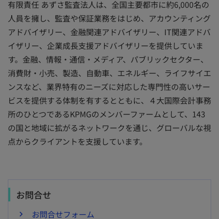
有限責任 あずさ監査法人は、全国主要都市に約6,000名の
人員を擁し、監査や保証業務をはじめ、アカウンティング
アドバイザリー、金融関連アドバイザリー、IT関連アドバ
イザリー、企業成長支援アドバイザリーを提供していま
す。金融、情報・通信・メディア、パブリックセクター、
消費財・小売、製造、自動車、エネルギー、ライフサイエ
ンスなど、業界特有のニーズに対応した専門性の高いサー
ビスを提供する体制を有するとともに、４大国際会計事務
所のひとつであるKPMGのメンバーファームとして、143
の国と地域に拡がるネットワークを通じ、グローバルな視
点からクライアントを支援しています。
お問合せ
お問合せフォーム