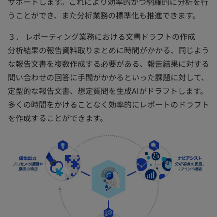
サポートします。これにより効率的かつ網羅的に分析を行
うことができ、また分析業務の標準化も推進できます。
３． レポーティング業務における文書ドラフトの作成
分析結果の報告資料取りまとめに時間がかかる、同じよう
な報告文書を複数作成する必要がある、報告結果に対する
問い合わせの回答に手間がかかるといった課題に対して、
定型的な報告文書、想定質問を生成AIがドラフトします。
多くの時間をかけることなく効率的にレポートのドラフト
を作成することができます。