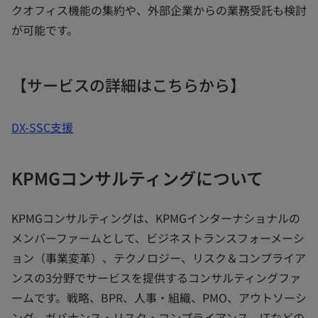
クオフィス機能の集約や、外部企業からの業務受託も検討
が可能です。
【サービスの詳細はこちらから】
DX-SSC支援
KPMGコンサルティングについて
KPMGコンサルティングは、KPMGインターナショナルの
メンバーファームとして、ビジネストランスフォーメーシ
ョン（事業変革）、テクノロジー、リスク＆コンプライア
ンスの3分野でサービスを提供するコンサルティングファ
ームです。戦略、BPR、人事・組織、PMO、アウトソーシ
ング、ガバナンス・リスク・コンプライアンス、ITなどの