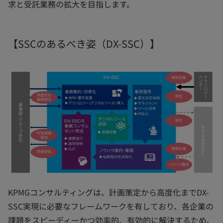
求と受託業務の拡大を目指します。
【SSCのあるべき姿（DX-SSC）】
KPMGコンサルティングは、計画策定から高度化までDX-
SSC実現に必要なフレームワークを有しており、各企業の
課題をスピーディーかつ効率的、有効的に解決するため、