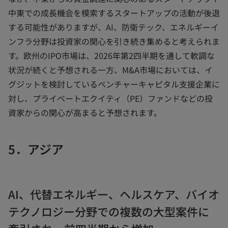
中東での成長機会を模索するスタートアップの活動が後退
する可能性がありますが、AI、防衛テック、エネルギーイ
ンフラ分野は投資家の関心を引き続き集めると考えられま
す。欧州のIPO市場は、2026年第2四半期を通して軟調な
状況が続くと予想される一方、M&A市場においては、イ
グジットを検討しているベンチャーキャピタル支援企業に
対し、プライベートエクイティ（PE）ファンドなどの投
資家からの関心が高まると予想されます。
5．アジア
AI、代替エネルギー、ヘルスケア、バイオ
テクノロジー分野での複数の大型案件に