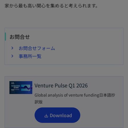
家から最も高い関心を集めると考えられます。
お問合せ
お問合せフォーム
事務所一覧
Venture Pulse Q1 2026
Global analysis of venture funding日本語抄
訳版
新
Download
し