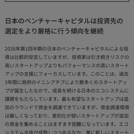
日本のベンチャーキャピタルは投資先の
選定をより厳格に行う傾向を継続
2026年第1四半期の日本のベンチャーキャピタルによる投
資は比較的安定していますが、投資家は引き続きリスクの
高いスタートアップよりもパフォーマンスの高いスタート
アップの支援にフォーカスしています。このことは、過去
3年間に政府のイニシアチブにより数多くのスタートアッ
プが誕生したなかで、成長を続ける日本のエコシステムに
課題をもたらしています。最も有望なスタートアップは追
加のラウンドで資金を調達できていますが、資金調達環境
は厳しくなっており、差別化が弱いスタートアップが追加
の資金を集めることはますます困難になっています。エコ
システム全体が成熟しつつあるなか、単に新しいスタート