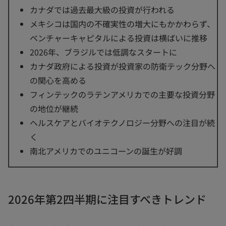
カナダでは過去最大級の投資が行われる
メキシコは国内の不確実性の増大にもかかわらず、
ベンチャーキャピタルによる投資は横ばいに推移
2026年、ブラジルでは低調なスタートに
カナダ政府による投資が投資家の防衛テック分野へ
の関心を高める
フィンテックのラテンアメリカでの主要な投資分野
の地位が継続
ヘルスケアとバイオテクノロジー分野への注目が続
く
南北アメリカでのユニコーンの誕生が好調
2026年第2四半期に注目すべきトレンド