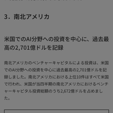
3．南北アメリカ
米国でのAI分野への投資を中心に、過去最
高の2,701億ドルを記録
南北アメリカのベンチャーキャピタルによる投資は、米国
でのAI分野への投資を中心に過去最高の2,701億ドルを記
録しました。南北アメリカにおける上位10件はすべて米国
で行われ、米国が当四半期の南北アメリカにおけるベンチ
ャーキャピタル投資総額のうち2,672億ドルを占めまし
た。