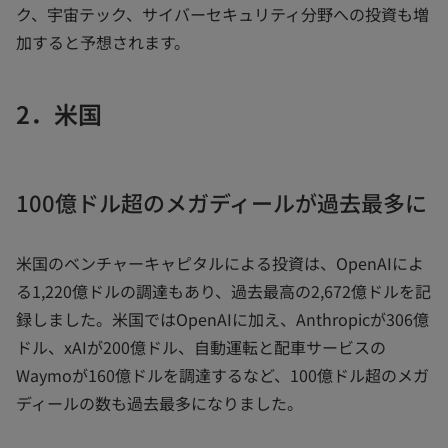
ク、宇宙テック、サイバーセキュリティ分野への投資も増
加すると予想されます。
2．米国
100億ドル超のメガディールが過去最多に
米国のベンチャーキャピタルによる投資は、OpenAIによ
る1,220億ドルの調達もあり、過去最高の2,672億ドルを記
録しました。米国ではOpenAIに加え、Anthropicが306億
ドル、xAIが200億ドル、自動運転と配車サービスの
Waymoが160億ドルを調達するなど、100億ドル超のメガ
ディールの数も過去最多になりました。