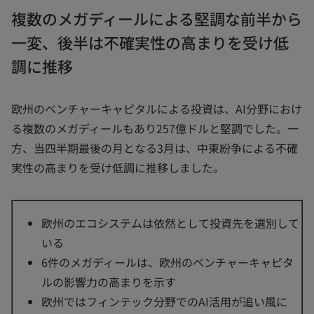
複数のメガディールによる堅調な前半から
一変、後半は不確実性の高まりを受け低
調に推移
欧州のベンチャーキャピタルによる投資は、AI分野におけ
る複数のメガディールもあり257億ドルと堅調でした。一
方、当四半期最後の月となる3月は、中東紛争による不確
実性の高まりを受け低調に推移しました。
欧州のエコシステムは依然として投資先を選別して
いる
6件のメガディールは、欧州のベンチャーキャピタ
ルの影響力の高まりを示す
欧州ではフィンテック分野でのAI活用が追い風に