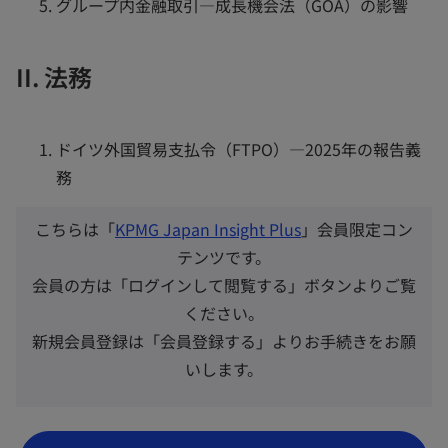
グループ内金融取引―成長機会法（GOA）の影響
II. 法務
ドイツ外国貿易支払令（FTPO）―2025年の報告義
務
こちらは「
KPMG Japan Insight Plus
」会員限定コン
テンツです。
会員の方は「ログインして閲覧する」ボタンよりご覧
ください。
新規会員登録は「会員登録する」よりお手続きをお願
いします。