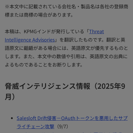
※本文中に記載されている会社名・製品名は各社の登録商
標または商標の場合があります。
本稿は、KPMGインドが発行している「
Threat
Intelligence Advisories
」を翻訳したものです。翻訳と英
語原文に齟齬がある場合には、英語原文が優先するものと
します。また、本文中の数値や引用は、英語原文の出典に
よるものであることをお断りします。
脅威インテリジェンス情報（2025年9
月）
Salesloft Drift侵害－OAuthトークンを悪用したサプ
ライチェーン攻撃
（9/7）