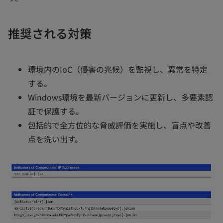
推奨される対策
環境内のIoC（侵害の兆候）を監視し、異常を特定
する。
Windows環境を最新バージョンに更新し、多要素認
証で保護する。
包括的で全方位的な脅威評価を実施し、盲点や改善
点を洗い出す。