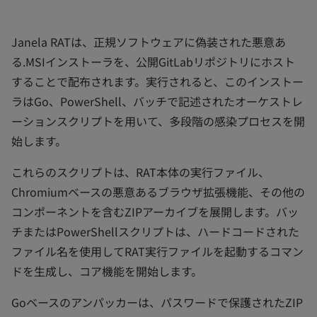
Janela RATは、正規ソフトウェアに偽装された悪意あ
る.MSIインストーラを、公開GitLabリポジトリにホスト
することで配布されます。実行されると、このインストー
ラはGo、PowerShell、バッチで記述されたオーケストレ
ーションスクリプトを用いて、多段階の感染プロセスを開
始します。
これらのスクリプトは、RAT本体の実行ファイル、
Chromiumベースの悪意あるブラウザ拡張機能、その他の
コンポーネントを含むZIPアーカイブを展開します。バッ
チまたはPowerShellスクリプトは、ハードコードされた
ファイル名を使用してRAT実行ファイルを起動するコマン
ドを生成し、コア機能を開始します。
Goベースのアンパッカーは、パスワードで保護されたZIP