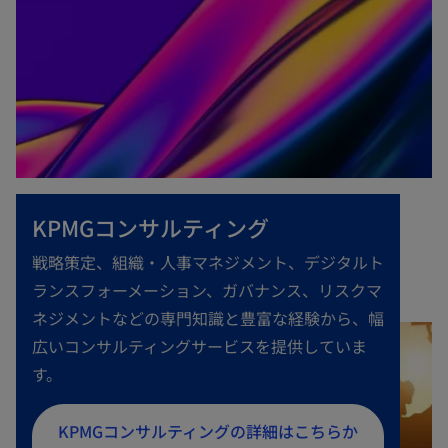
KPMGコンサルティング
戦略策定、組織・人事マネジメント、デジタルト
ランスフォーメーション、ガバナンス、リスクマ
ネジメントなどの専門知識と豊富な経験から、幅
広いコンサルティングサービスを提供していま
す。
新
KPMGコンサルティングの詳細はこちらか