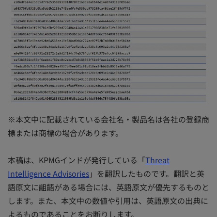
※本文中に記載されている会社名・製品名は各社の登録商
標または商標の場合があります。
本稿は、KPMGインドが発行している「
Threat
Intelligence Advisories
」を翻訳したものです。翻訳と英
語原文に齟齬がある場合には、英語原文が優先するものと
します。また、本文中の数値や引用は、英語原文の出典に
よるものであることをお断りします。