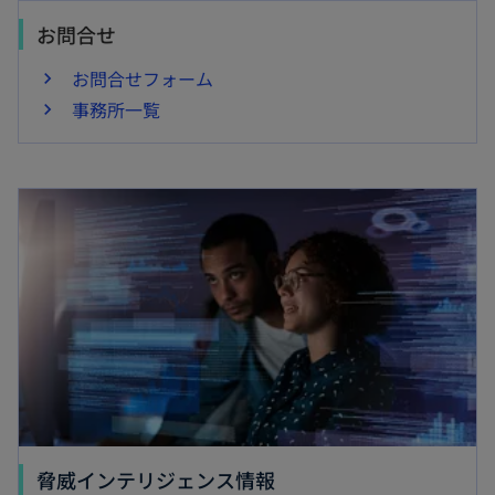
お問合せ
お問合せフォーム
事務所一覧
新しいタブで開く
新
脅威インテリジェンス情報