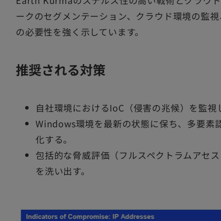
Earth Kurmaのステルス性の高い戦術とクラ
ークのセグメンテーション、クラウド環境の監視
の必要性を強く示しています。
推奨される対策
自社環境におけるIoC（侵害の兆候）を監
Windows環境を最新の状態に保ち、多要素
化する。
包括的な脅威評価（フルスペクトラムアセス
を洗い出す。