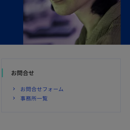
お問合せ
お問合せフォーム
事務所一覧