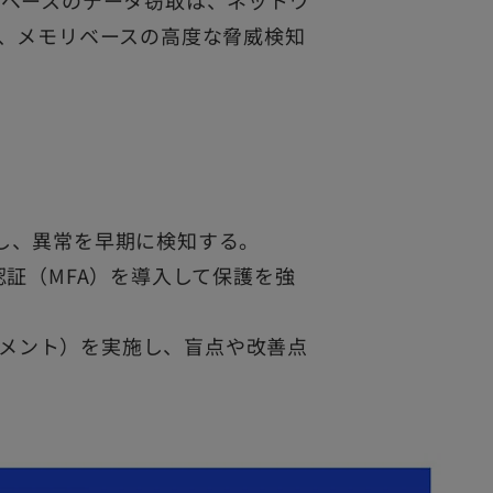
ウドベースのデータ窃取は、ネットワ
、メモリベースの高度な脅威検知
視し、異常を早期に検知する。
認証（MFA）を導入して保護を強
メント）を実施し、盲点や改善点