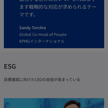
ます戦略的な対応が求められるテー
マです。
Sandy Torchia
Global Co-Head of People
KPMGインターナショナル
ESG
目標達成に向けたCEOの自信が高まっている