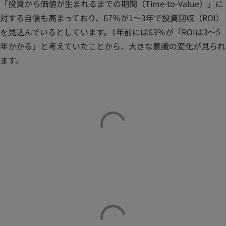
「投資から価値が生まれるまでの期間（Time-to-Value）」に
対する自信も高まっており、67％が1～3年で投資回収（ROI）
を見込んでいるとしています。1年前には63％が「ROIは3～5
年かかる」と考えていたことから、大きな意識の変化が見られ
ます。