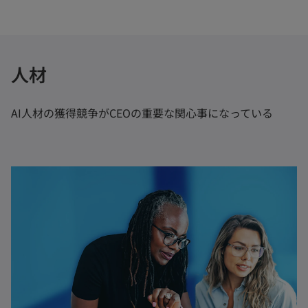
人材
AI人材の獲得競争がCEOの重要な関心事になっている