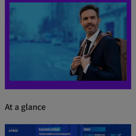
At a glance