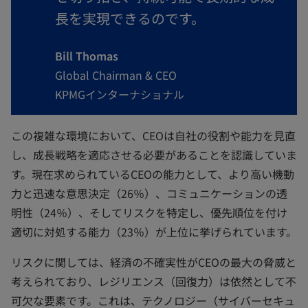
長を実現できるのです。
Bill Thomas
Global Chairman & CEO
KPMGインターナショナル
この複雑な環境において、CEOは自社の役割や能力を見直
し、成長戦略を適応させる必要があることを認識していま
す。現在求められているCEOの能力として、より高い機動
力と迅速な意思決定（26％）、コミュニケーションの透
明性（24％）、そしてリスクを特定し、優先順位を付け
適切に対処する能力（23％）が上位に挙げられています。
リスクに関しては、経済の不確実性がCEOの最大の脅威と
考えられており、レジリエンス（回復力）は依然として不
可欠な要素です。これは、テクノロジー（サイバーセキュ