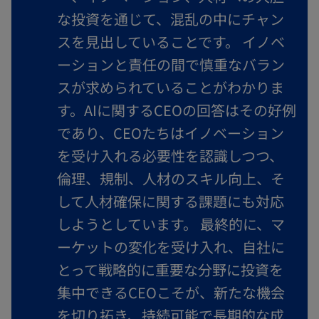
な投資を通じて、混乱の中にチャン
スを見出していることです。 イノベ
ーションと責任の間で慎重なバラン
スが求められていることがわかりま
す。AIに関するCEOの回答はその好例
であり、CEOたちはイノベーション
を受け入れる必要性を認識しつつ、
倫理、規制、人材のスキル向上、そ
して人材確保に関する課題にも対応
しようとしています。 最終的に、マ
ーケットの変化を受け入れ、自社に
とって戦略的に重要な分野に投資を
集中できるCEOこそが、新たな機会
を切り拓き、持続可能で長期的な成