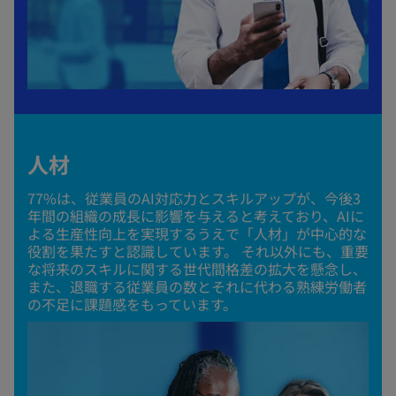
人材
77%は、従業員のAI対応力とスキルアップが、今後3
年間の組織の成長に影響を与えると考えており、AIに
よる生産性向上を実現するうえで「人材」が中心的な
役割を果たすと認識しています。 それ以外にも、重要
な将来のスキルに関する世代間格差の拡大を懸念し、
また、退職する従業員の数とそれに代わる熟練労働者
の不足に課題感をもっています。