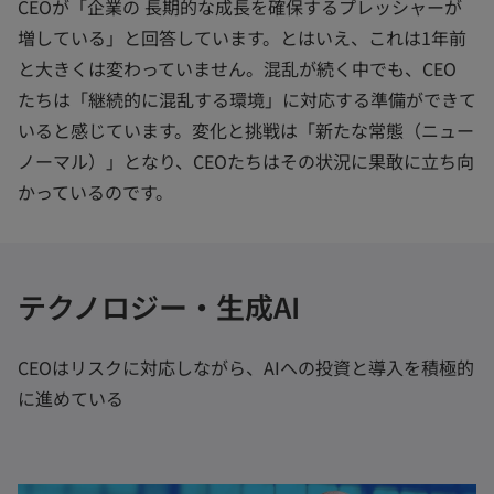
CEOが「企業の 長期的な成長を確保するプレッシャーが
増している」と回答しています。とはいえ、これは1年前
と大きくは変わっていません。混乱が続く中でも、CEO
たちは「継続的に混乱する環境」に対応する準備ができて
いると感じています。変化と挑戦は「新たな常態（ニュー
ノーマル）」となり、CEOたちはその状況に果敢に立ち向
かっているのです。
テクノロジー・生成AI
CEOはリスクに対応しながら、AIへの投資と導入を積極的
に進めている