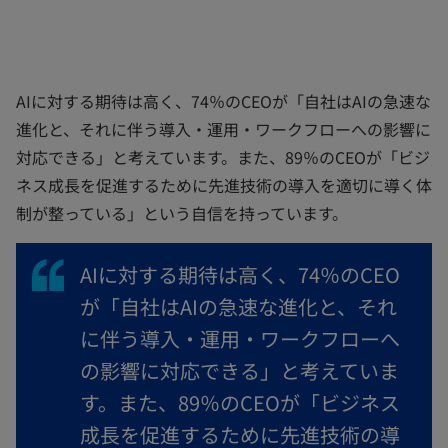
AIに対する期待は高く、74％のCEOが「自社はAIの急速な
進化と、それに伴う導入・運用・ワークフローへの影響に
対応できる」と考えています。また、89％のCEOが「ビジ
ネス成長を促進するために先進技術の導入を適切に導く体
制が整っている」という自信を持っています。
AIに対する期待は高く、74％のCEO
が「自社はAIの急速な進化と、それ
に伴う導入・運用・ワークフローへ
の影響に対応できる」と考えていま
す。また、89％のCEOが「ビジネス
成長を促進するために先進技術の導