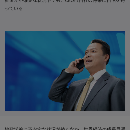
っている
地政学的に不安定な状況が続くなか、世界経済の成長見通