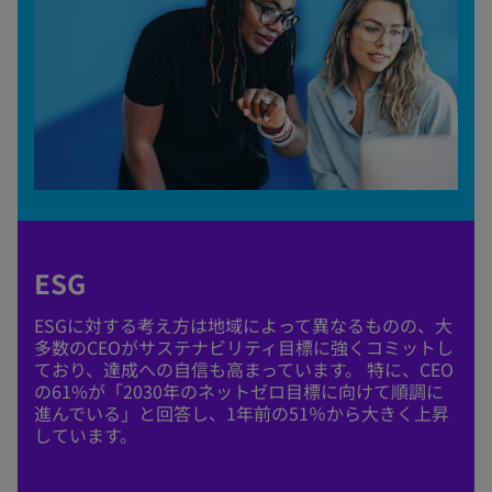
ESG
ESGに対する考え方は地域によって異なるものの、大
多数のCEOがサステナビリティ目標に強くコミットし
ており、達成への自信も高まっています。 特に、CEO
の61%が「2030年のネットゼロ目標に向けて順調に
進んでいる」と回答し、1年前の51％から大きく上昇
しています。