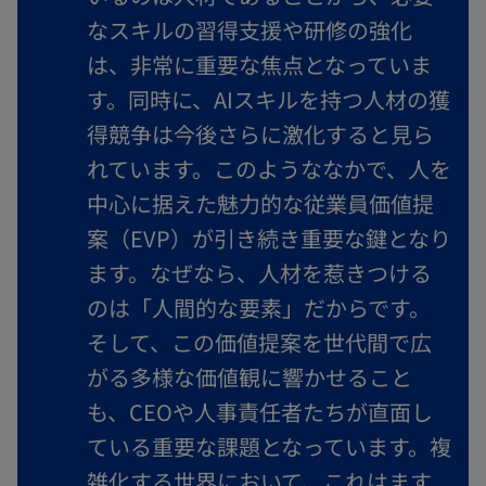
なスキルの習得支援や研修の強化
は、非常に重要な焦点となっていま
す。同時に、AIスキルを持つ人材の獲
得競争は今後さらに激化すると見ら
れています。このようななかで、人を
中心に据えた魅力的な従業員価値提
案（EVP）が引き続き重要な鍵となり
ます。なぜなら、人材を惹きつける
のは「人間的な要素」だからです。
そして、この価値提案を世代間で広
がる多様な価値観に響かせること
も、CEOや人事責任者たちが直面し
ている重要な課題となっています。複
雑化する世界において、これはます