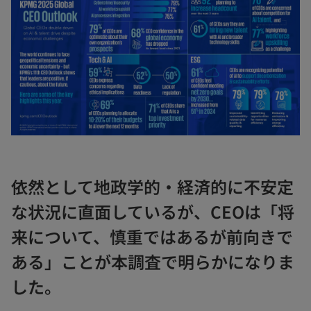
依然として地政学的・経済的に不安定
な状況に直面しているが、CEOは「将
来について、慎重ではあるが前向きで
ある」ことが本調査で明らかになりま
した。