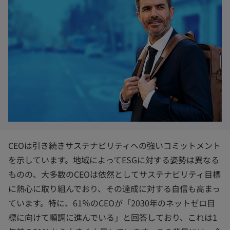
CEOは引き続きサステナビリティへの強いコミットメント
を示しています。地域によってESGに対する姿勢は異なる
ものの、大多数のCEOは依然としてサステナビリティ目標
に熱心に取り組んでおり、その達成に対する自信も高まっ
ています。特に、61％のCEOが「2030年のネットゼロ目
標に向けて順調に進んでいる」と回答しており、これは1