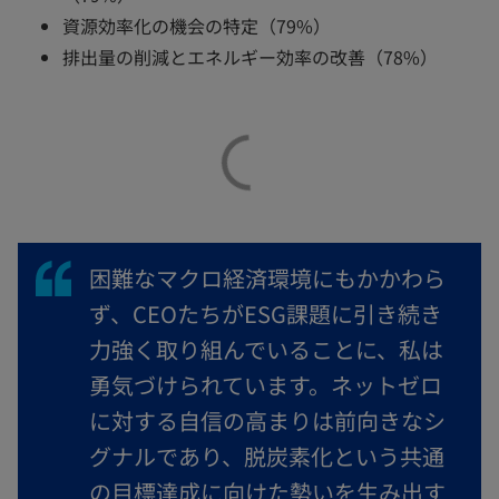
資源効率化の機会の特定（79%）
排出量の削減とエネルギー効率の改善（78%）
困難なマクロ経済環境にもかかわら
ず、CEOたちがESG課題に引き続き
力強く取り組んでいることに、私は
勇気づけられています。ネットゼロ
に対する自信の高まりは前向きなシ
グナルであり、脱炭素化という共通
の目標達成に向けた勢いを生み出す