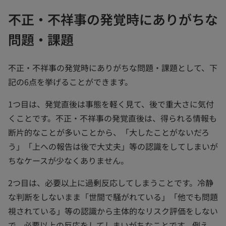
不正・不祥事の発覚時にありがちな
問題・課題
不正・不祥事の発覚時にありがちな問題・課題として、下
記の6点を挙げることができます。
1つ目は、発覚直後は事態を軽く見て、後で重大さに気付
くことです。不正・不祥事の発覚直後は、得られる情報も
断片的なことが多いことから、「大したことがないだろ
う」「上への報告は後で大丈夫」等の認識をしてしまいが
ちなケースが少なくありません。
2つ目は、必要以上に過剰反応してしまうことです。冷静
な判断をしないまま「世間で騒がれている」「他でも問題
視されている」等の認識から主体的なリスク評価をしない
で、必要以上の反応をしてしまいがちなことです。例え