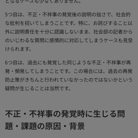
となるケースも少なくありません。
5つ目は、不正・不祥事の発覚後の説明の拙さで、社会的
な批判を招いてしまうことです。特に、お詫びすること以
外に説明責任を十分に認識しないまま、社会部の記者から
のいじわるな質問に感情的に対応してしまうケースも見受
けられます。
6つ目は、過去にも発覚した同じような不正・不祥事が再
発・頻発してしまうことです。この場合には、過去の再発
防止策がきちんと行われていなかったのではないかという
疑問が生じることは当然です。
不正・不祥事の発覚時に生じる問
題・課題の原因・背景