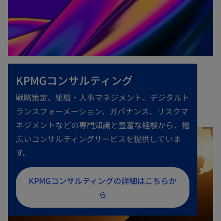
KPMGコンサルティング
戦略策定、組織・人事マネジメント、デジタルト
ランスフォーメーション、ガバナンス、リスクマ
ネジメントなどの専門知識と豊富な経験から、幅
広いコンサルティングサービスを提供していま
す。
新
KPMGコンサルティングの詳細はこちらか
し
ら
い