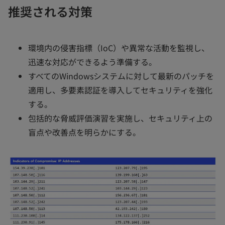
推奨される対策
環境内の侵害指標（IoC）や異常な活動を監視し、
迅速な対応ができるよう準備する。
すべてのWindowsシステムに対して最新のパッチを
適用し、多要素認証を導入してセキュリティを強化
する。
包括的な脅威評価演習を実施し、セキュリティ上の
盲点や改善点を明らかにする。