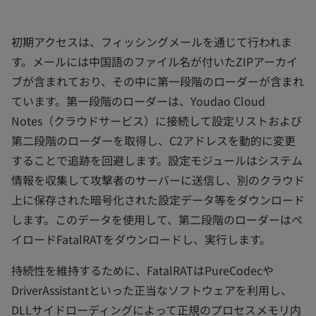
初期アクセスは、フィッシングメールを通じて行われま
す。メールには中国語のファイル名が付いたZIPアーカイ
ブが含まれており、その中に第一段階のローダーが含まれ
ています。第一段階のローダーは、Youdao Cloud
Notes（クラウドサービス）に接続して設定リストおよび
第二段階のローダーを取得し、C2アドレスを動的に変更
することで追跡を回避します。設定モジュールはシステム
情報を収集して攻撃者のサーバーに送信し、別のクラウド
上に保存された暗号化された設定データ等をダウンロード
します。このデータを使用して、第二段階のローダーはペ
イロードFatalRATをダウンロードし、実行します。
持続性を維持するために、FatalRATはPureCodecや
DriverAssistantといった正当なソフトウェアを利用し、
DLLサイドローディングによって正規のプロセスメモリ内