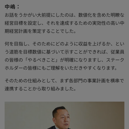
中嶋：
お話をうかがい大前提にしたのは、数値化を含めた明瞭な
経営目標を設定し、それを達成するための実効性の高い中
期経営計画を策定することでした。
何を目指し、そのためにどのように収益を上げるか、とい
う道筋を目標数値に基づいて示すことができれば、従業員
の皆様の「やるべきこと」が明確になりますし、ステーク
ホルダーの皆様にもご理解をいただきやすくなります。
そのための仕組みとして、まず各部門の事業計画を横串で
連携することから取り組みました。