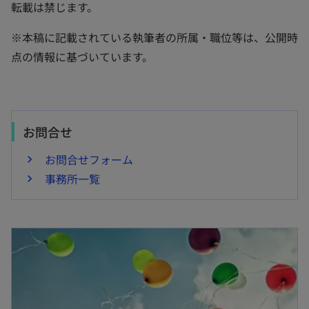
転載は禁じます。
※本稿に記載されている執筆者の所属・職位等は、公開時
点の情報に基づいています。
お問合せ
お問合せフォーム
事務所一覧
新しいタブで開く