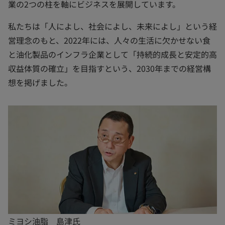
業の2つの柱を軸にビジネスを展開しています。
私たちは「人によし、社会によし、未来によし」という経
営理念のもと、2022年には、人々の生活に欠かせない食
と油化製品のインフラ企業として「持続的成長と安定的高
収益体質の確立」を目指すという、2030年までの経営構
想を掲げました。
ミヨシ油脂 島津氏