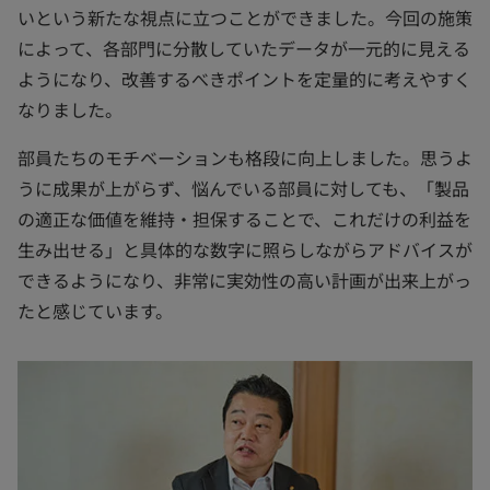
いという新たな視点に立つことができました。今回の施策
によって、各部門に分散していたデータが一元的に見える
ようになり、改善するべきポイントを定量的に考えやすく
なりました。
部員たちのモチベーションも格段に向上しました。思うよ
うに成果が上がらず、悩んでいる部員に対しても、「製品
の適正な価値を維持・担保することで、これだけの利益を
生み出せる」と具体的な数字に照らしながらアドバイスが
できるようになり、非常に実効性の高い計画が出来上がっ
たと感じています。