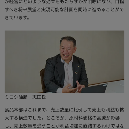
が経営にどのような効果をもたらすかが明瞭になり、目指
すべき将来展望と実現可能な計画を同時に進めることがで
きています。
ミヨシ油脂 志田氏
食品本部はこれまで、売上数量に比例して売上も利益も拡
大する構造でした。ところが、原材料価格の高騰が影響
し、売上数量を追うことが利益増加に直結するわけではな