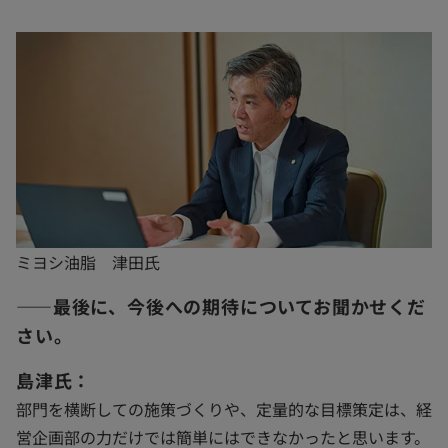
ミヨシ油脂 津田氏
――最後に、今後への期待についてお聞かせくだ
さい。
島津氏：
部門を横断しての施策づくりや、定量的な目標策定は、経
営企画部の力だけでは簡単にはできなかったと思います。