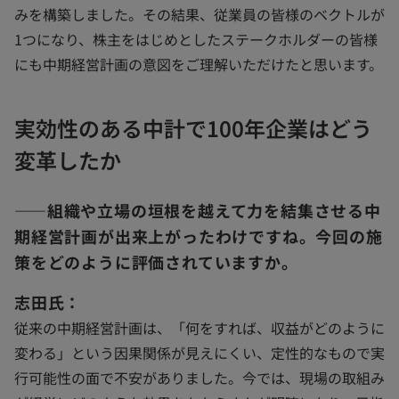
みを構築しました。その結果、従業員の皆様のベクトルが
1つになり、株主をはじめとしたステークホルダーの皆様
にも中期経営計画の意図をご理解いただけたと思います。
実効性のある中計で100年企業はどう
変革したか
――組織や立場の垣根を越えて力を結集させる中
期経営計画が出来上がったわけですね。今回の施
策をどのように評価されていますか。
志田氏：
従来の中期経営計画は、「何をすれば、収益がどのように
変わる」という因果関係が見えにくい、定性的なもので実
行可能性の面で不安がありました。今では、現場の取組み