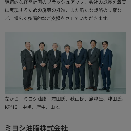
継続的な経営計画のブラッシュアップ、会社の成長を着実
に実現するための施策の推進、また新たな戦略の立案な
ど、幅広く多面的なご支援をさせていただきます。
左から ミヨシ油脂 志田氏、秋山氏、島津氏、津田氏、
KPMG 中嶋、府中、山地
ミヨシ油脂株式会社