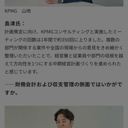
KPMG 山地
島津氏：
計画策定に向け、KPMGコンサルティングと実施したミー
ティングの回数は1年間で約350回に上りました。複数の
部門が関係する案件や全国の現場からの意見をきめ細かく
整理いただいたことで、経営層と従業員や部門の垣根を越
えて方向性を1つにする中期経営計画づくりを進められた
と感じています。
――財務会計および収支管理の側面ではいかがで
すか。