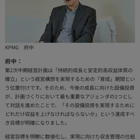
KPMG 府中
府中：
第2次中期経営計画は「持続的成長と安定的高収益体質の
確立」という経営構想を実現するための「育成」期間とい
う位置付けです。そのため、今後の成長に向けた設備投資
が、計画づくりにおいて最も重要なアジェンダの1つとし
て対話を進めたことで、「その設備投資を実現するために
どれだけ収益を上げなければならないか」という達成すべ
き目標が明確になりました。
経営目標を明瞭に数値化し、実現に向けた収支管理の仕組