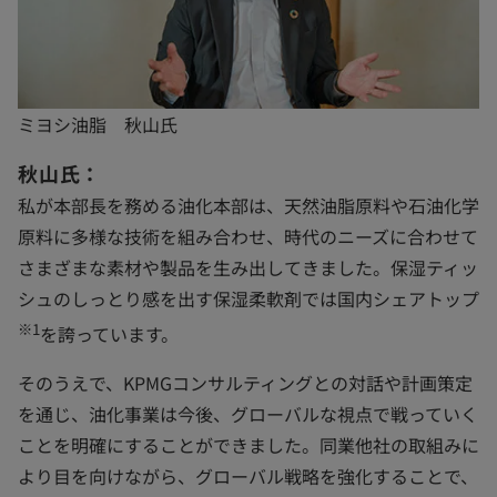
ミヨシ油脂 秋山氏
秋山氏：
私が本部長を務める油化本部は、天然油脂原料や石油化学
原料に多様な技術を組み合わせ、時代のニーズに合わせて
さまざまな素材や製品を生み出してきました。保湿ティッ
シュのしっとり感を出す保湿柔軟剤では国内シェアトップ
※1
を誇っています。
そのうえで、KPMGコンサルティングとの対話や計画策定
を通じ、油化事業は今後、グローバルな視点で戦っていく
ことを明確にすることができました。同業他社の取組みに
より目を向けながら、グローバル戦略を強化することで、