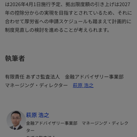
は2026年4月1日施行予定、拠出限度額の引き上げは2027
年の控除分からの実現を目指すとされているため、それに
合わせて厚労省への申請スケジュールも踏まえて計画的に
制度見直しの検討を進めることが考えられます。
執筆者
有限責任 あずさ監査法人 金融アドバイザリー事業部
マネージング・ディレクター
萩原 浩之
萩原 浩之
金融アドバイザリー事業部 マネージング・ディレク
ター