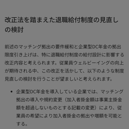
改正法を踏まえた退職給付制度の見直し
の検討
前述のマッチング拠出の要件緩和と企業型DC年金の拠出
限度引き上げは、特に退職給付制度の給付設計に影響する
改正内容と考えられます。従業員ウェルビーイングの向上
が期待される中、この改正を活かして、以下のような制度
見直しの検討を行うことが望ましいと考えられます。
企業型DC年金を導入している企業では、マッチング
拠出の導入や規約変更（加入者掛金額は事業主掛金
額を超過しないものとする記載の変更）により、従
業員の希望により加入者掛金の拠出や増額を可能と
する。