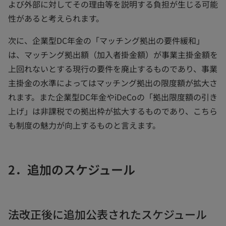
よび外部に対してその理由等を説明する負担が生じる可能
性があると考えられます。
次に、企業型DC年金の「マッチング拠出の要件緩和」
は、マッチング拠出額（加入者掛金額）が事業主掛金額を
上回れないとする現行の要件を廃止するものであり、事業
主掛金の水準によってはマッチング拠出の限度額が拡大さ
れます。また企業型DC年金やiDeCoの「拠出限度額の引き
上げ」は非課税での拠出枠が拡大するものであり、こちら
も制度の魅力が向上するものと言えます。
2．追加のスケジュール
法改正後に追加公表されたスケジュール