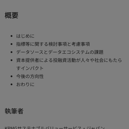
概要
はじめに
指標等に関する検討事項と考慮事項
データソースとデータエコシステムの課題
資本提供者による投融資活動が人々や社会にもたら
すインパクト
今後の方向性
おわりに
執筆者
KPMGサステナブルバリューサービス・ジャパン