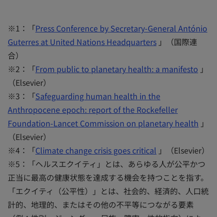
※1：「
Press Conference by Secretary-General António
Guterres at United Nations Headquarters
」（国際連
合）
※2：「
From public to planetary health: a manifesto
」
（Elsevier）
※3：「
Safeguarding human health in the
Anthropocene epoch: report of the Rockefeller
Foundation-Lancet Commission on planetary health
」
（Elsevier）
※4：「
Climate change crisis goes critical
」（Elsevier）
※5：「ヘルスエクイティ」とは、あらゆる人が公平かつ
正当に最高の健康状態を達成する機会を持つことを指す。
「エクイティ（公平性）」とは、社会的、経済的、人口統
計的、地理的、またはその他の不平等につながる要素