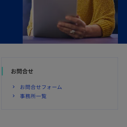
お問合せ
お問合せフォーム
事務所一覧