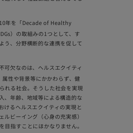
「Decade of Healthy
DGs）の取組みの1つとして、す
よう、分野横断的な連携を促して
不可欠なのは、ヘルスエクイティ
の人が、属性や背景等にかかわらず、健
られる社会。そうした社会を実現
入、年齢、地域等による構造的な
おけるヘルスエクイティの実現と
ェルビーイング（心身の充実感）
を目指すことにほかなりません。