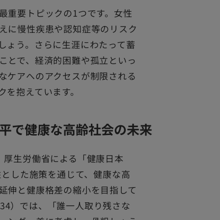
最重要トピックの1つです。女性
えに慢性疾患や認知症等のリスク
しょう。さらに生涯にわたって蓄
ことで、経済的困難や孤立といっ
なケアへのアクセスが制限される
クを抱えています。
平で健康な高齢社会の未来
、厚生労働省による「健康日本
柱とした施策を通じて、健康な高
延伸と健康格差の縮小を目指して
2034）では、「誰一人取り残さな