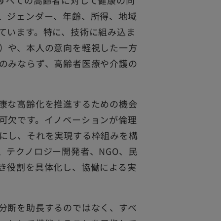
すべての高齢者に対して健康の向
、ジェンダー、年齢、所得、地域
ています。特に、技術に組み込ま
）や、本人の意向を軽視した一方
のみならず、高齢者医療や介護の
康な高齢化を推進するための機会
可欠です。イノベーションが倫理
にし、それを実現する枠組みを構
、テクノロジー開発者、NGO、民
き役割を具体化し、協働による実
分断を助長するのではなく、すべ