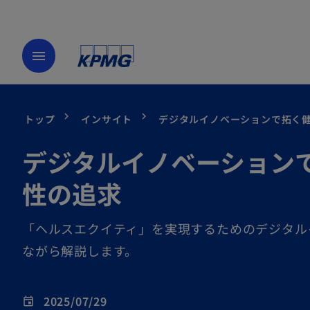
menu
トップ
インサイト
デジタルイノベーションで拓く
デジタルイノベーション
性の追求
「ヘルスエクイティ」を実現するためのデジタル
ながら解説します。
2025/07/29
event