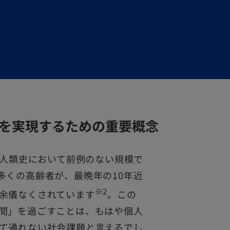
を実現するための重要概念
人類史において前例のない規模で
多くの高齢者が、最晩年の10年近
※2
余儀なくされています
。この
間」を過ごすことは、もはや個人
て通れない社会課題と言えるでし