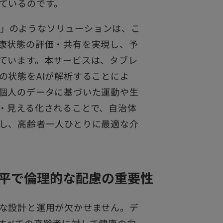
ているのです。
ルト」のようなソリューションは、こ
康状態の評価・共有を実現し、予
ています。本サービスは、タブレ
の状態をAIが解析することによ
個人のデータに基づいた運動や生
・見える化されることで、自治体
し、高齢者一人ひとりに最適な介
平で倫理的な配慮の重要性
な設計と運用が欠かせません。デ