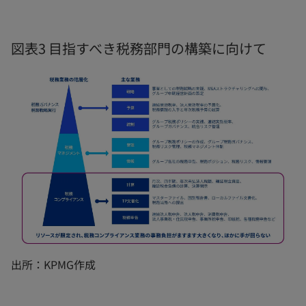
図表3 目指すべき税務部門の構築に向けて
出所：KPMG作成