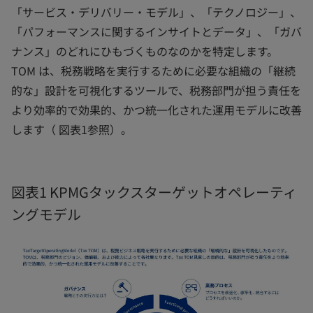
「サービス・デリバリー・モデル」、「テクノロジー」、
「パフォーマンスに関するインサイトとデータ」、「ガバ
ナンス」のどれにひもづくものなのかを特定します。
TOM は、税務戦略を実行するために必要な組織の「継続
的な」設計を可視化するツールで、税務部門が担う責任を
より効率的で効果的、かつ統一化された運用モデルに改善
します（ 図表1参照）。
図表1 KPMGタックスターゲットオペレーティ
ングモデル