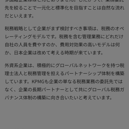
先を絞ることで一元化と標準化を目指すことは自然な流れ
だといえます。
税務戦略として企業がまず検討すべき事項は、税務のオペ
レーティングモデルです。税務を含む管理業務にどれだけ
自社の人員を費やすのか、費用対効果の高いモデルは何
か、日本企業は改めて考える時期が来ています。
外資系企業は、積極的にグローバルネットワークを持つ税
理士法人と税務管理を担えるパートナーシップ体制を構築
しています。KPMGも企業の単なる税務業務の委託先では
なく、企業の長期パートナーとして共にグローバル税務ガ
バナンス体制の構築に向き合いたいと考えています。