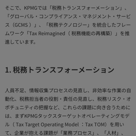
そこで、KPMGでは「税務トランスフォーメーション」、
「グローバル・コンプライアンス・マネジメント・サービ
ス（GCMS ）」、「税務テクノロジー」を統合したフレー
ムワーク「Tax Reimagined（ 税務機能の再構築）」を推
進しています。
1. 税務トランスフォーメーション
人員不足、情報収集プロセスの見直し、非効率な作業の自
動化、税務担当者の役割・責任の見直し、税務リスク・オ
ポチュニティの把握など、これらの課題に向き合うために
は、まずKPMGタックスターゲットオペレーティングモデ
ル（ Tax Target Operating Model ：Tax TOM）を用い
て、企業が抱える課題が「業務プロセス」、「人材」、