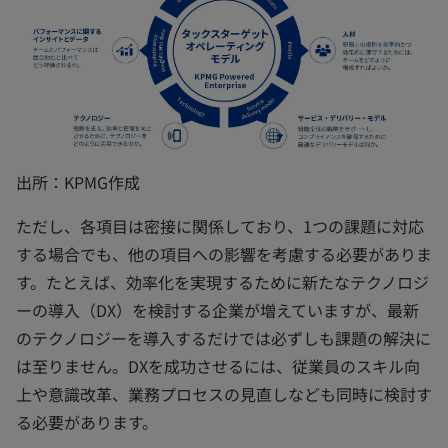
出所：KPMG作成
ただし、各項目は密接に関係しており、1つの課題に対応
する場合でも、他の項目への影響を考慮する必要がありま
す。たとえば、効率化を実現するために新たなテクノロジ
ーの導入（DX）を検討する企業が増えていますが、最新
のテクノロジーを導入するだけでは必ずしも課題の解決に
は至りません。DXを成功させるには、従業員のスキル向
上や意識改革、業務プロセスの見直しなども同時に検討す
る必要があります。