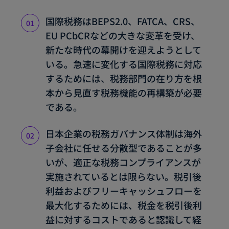
国際税務はBEPS2.0、FATCA、CRS、
EU PCbCRなどの大きな変革を受け、
新たな時代の幕開けを迎えようとして
いる。急速に変化する国際税務に対応
するためには、税務部門の在り方を根
本から見直す税務機能の再構築が必要
である。
日本企業の税務ガバナンス体制は海外
子会社に任せる分散型であることが多
いが、適正な税務コンプライアンスが
実施されているとは限らない。税引後
利益およびフリーキャッシュフローを
最大化するためには、税金を税引後利
益に対するコストであると認識して経