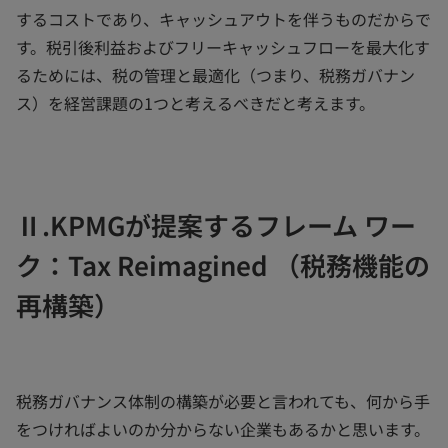
するコストであり、キャッシュアウトを伴うものだからで
す。税引後利益およびフリーキャッシュフローを最大化す
るためには、税の管理と最適化（つまり、税務ガバナン
ス）を経営課題の1つと考えるべきだと考えます。
Ⅱ.KPMGが提案するフレーム ワー
ク：Tax Reimagined （税務機能の
再構築）
税務ガバナンス体制の構築が必要と言われても、何から手
をつければよいのか分からない企業もあるかと思います。