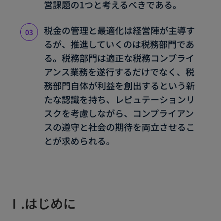
営課題の1つと考えるべきである。
税金の管理と最適化は経営陣が主導す
るが、推進していくのは税務部門であ
る。税務部門は適正な税務コンプライ
アンス業務を遂行するだけでなく、税
務部門自体が利益を創出するという新
たな認識を持ち、レピュテーションリ
スクを考慮しながら、コンプライアン
スの遵守と社会の期待を両立させるこ
とが求められる。
Ⅰ.はじめに