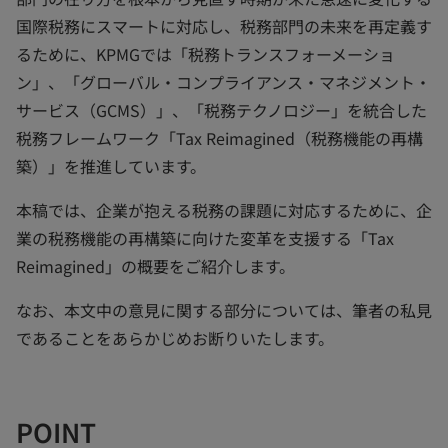
国際税務にスマートに対応し、税務部門の未来を再定義す
るために、KPMGでは「税務トランスフォーメーショ
ン」、「グローバル・コンプライアンス・マネジメント・
サービス（GCMS）」、「税務テクノロジー」を統合した
税務フレームワーク「Tax Reimagined（税務機能の再構
築）」を推進しています。
本稿では、企業が抱える税務の課題に対応するために、企
業の税務機能の再構築に向けた変革を支援する「Tax
Reimagined」の概要をご紹介します。
なお、本文中の意見に関する部分については、筆者の私見
であることをあらかじめお断りいたします。
POINT