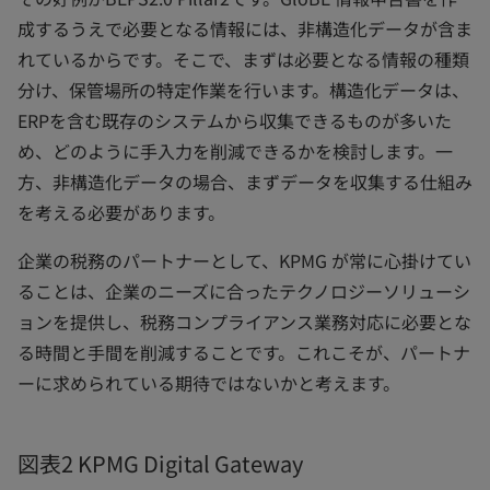
成するうえで必要となる情報には、非構造化データが含ま
れているからです。そこで、まずは必要となる情報の種類
分け、保管場所の特定作業を行います。構造化データは、
ERPを含む既存のシステムから収集できるものが多いた
め、どのように手入力を削減できるかを検討します。一
方、非構造化データの場合、まずデータを収集する仕組み
を考える必要があります。
企業の税務のパートナーとして、KPMG が常に心掛けてい
ることは、企業のニーズに合ったテクノロジーソリューシ
ョンを提供し、税務コンプライアンス業務対応に必要とな
る時間と手間を削減することです。これこそが、パートナ
ーに求められている期待ではないかと考えます。
図表2 KPMG Digital Gateway