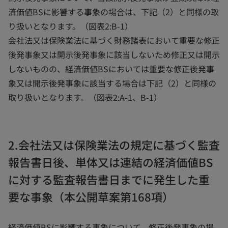
済価値BSに影響する事象の場合は、下記（2）と同様の取
り扱いとなります。（図表2:B-1）
会社法又は保険業法に基づく財務諸表において重要な修正
後発事象又は開示後発事象に該当しないため修正又は開示
しないものの、経済価値BSにおいては重要な修正後発事
象又は開示後発事象に該当する場合は下記（2）と同様の
取り扱いとなります。（図表2:A-1、B-1）
2.会社法又は保険業法の規定に基づく監査
報告書日後、単体又は連結の経済価値BS
に対する監査報告書日までに発生した重
要な事象（本公開草案第168項）
経済価値BSに影響する事象について、修正後発事象の場