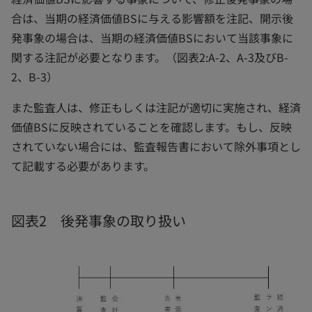
合は、当期の経済価値BSに与える影響額を注記、開示後
発事象の場合は、当期の経済価値BSにおいて当該事象に
関する注記が必要となります。（図表2:A-2、A-3及びB-
2、B-3）
また監査人は、修正もしくは注記が適切に実施され、経済
価値BSに反映されていることを確認します。もし、反映
されていない場合には、監査報告書において除外事項とし
て記載する必要があります。
図表2 後発事象の取り扱い