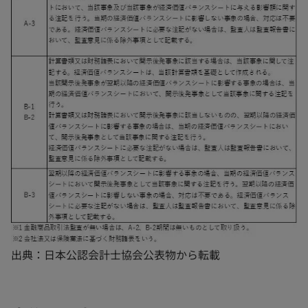
出典：日本公認会計士協会公表物から転載