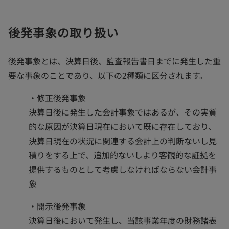
後発事象の取り扱い
後発事象とは、決算日後、監査報告書日までに発生した重
要な事象のことであり、以下の2種類に区分されます。
・修正後発事象
決算日後に発生した会計事象ではあるが、その実質
的な原因が決算日現在において既に存在しており、
決算日現在の状況に関連する会計上の判断ないし見
積りをする上で、追加的ないしより客観的な証拠を
提供するものとして考慮しなければならない会計事
象
・開示後発事象
決算日後において発生し、当該事業年度の財務諸表