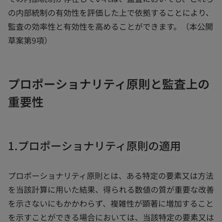
の内部統制の有効性を評価した上で依拠することにより、
監査の効率性と有効性を高めることができます。（本公開
草案第9項）
プロポーショナリティ原則と監査上の
重要性
1.プロポーショナリティ原則の適用
プロポーショナリティ原則とは、ある特定の要素又は方法
を当該計算に用いた結果、得られる数値の質が重要な改善
を示さないにもかかわらず、複雑性が顕著に増加すること
を示すことができる場合においては、当該特定の要素又は