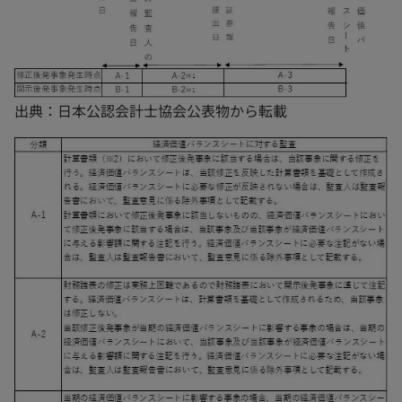
出典：日本公認会計士協会公表物から転載