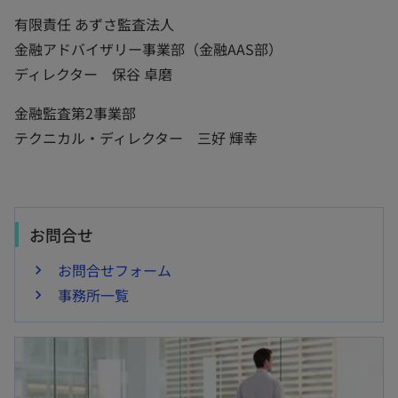
有限責任 あずさ監査法人
金融アドバイザリー事業部（金融AAS部）
ディレクター 保谷 卓磨
金融監査第2事業部
テクニカル・ディレクター 三好 輝幸
お問合せ
お問合せフォーム
事務所一覧
新しいタブで開く