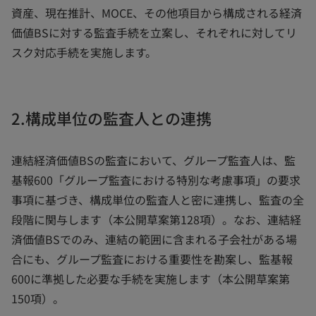
資産、現在推計、MOCE、その他項目から構成される経済
価値BSに対する監査手続を立案し、それぞれに対してリ
スク対応手続を実施します。
2.構成単位の監査人との連携
連結経済価値BSの監査において、グループ監査人は、監
基報600「グループ監査における特別な考慮事項」の要求
事項に基づき、構成単位の監査人と密に連携し、監査の全
段階に関与します（本公開草案第128項）。なお、連結経
済価値BSでのみ、連結の範囲に含まれる子会社がある場
合にも、グループ監査における重要性を勘案し、監基報
600に準拠した必要な手続を実施します（本公開草案第
150項）。