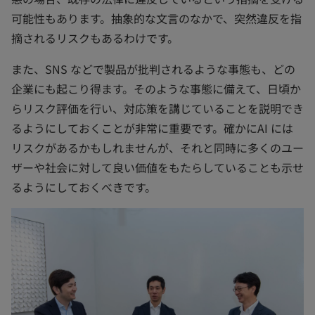
可能性もあります。抽象的な文言のなかで、突然違反を指
摘されるリスクもあるわけです。
また、SNS などで製品が批判されるような事態も、どの
企業にも起こり得ます。そのような事態に備えて、日頃か
らリスク評価を行い、対応策を講じていることを説明でき
るようにしておくことが非常に重要です。確かにAI には
リスクがあるかもしれませんが、それと同時に多くのユー
ザーや社会に対して良い価値をもたらしていることも示せ
るようにしておくべきです。