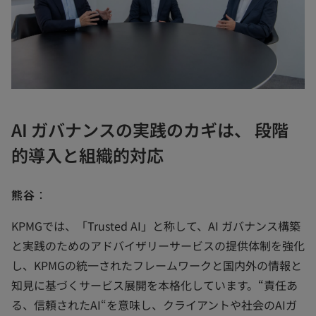
AI ガバナンスの実践のカギは、 段階
的導入と組織的対応
熊谷
：
KPMGでは、「Trusted AI」と称して、AI ガバナンス構築
と実践のためのアドバイザリーサービスの提供体制を強化
し、KPMGの統一されたフレームワークと国内外の情報と
知見に基づくサービス展開を本格化しています。“責任あ
る、信頼されたAI“を意味し、クライアントや社会のAIガ