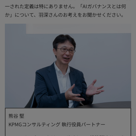
一された定義は特にありません。「AIガバナンスとは何
か」について、羽深さんのお考えをお聞かせください。
熊谷 堅
KPMGコンサルティング 執行役員パートナー