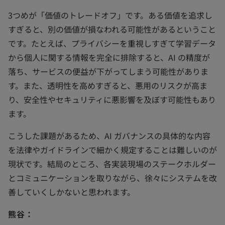
3つめが「価値のトレードオフ」です。ある価値を追求し
すぎると、別の価値が損なわれる可能性があるということ
です。たとえば、プライバシーを重視しすぎて学習データ
から個人に関する情報を完全に排除すると、AI の精度が
落ち、サービスの便益が下がってしまう可能性がありま
す。また、透明性を高めすぎると、悪用のリスクが高ま
り、安全性やセキュリティに悪影響を及ぼす可能性もあり
ます。
こうした課題があるため、AI ガバナンスの具体的な内容
を法律やガイドラインで細かく規定することは難しいのが
現状です。結局のところ、各実装現場のステークホルダー
とコミュニケーションを取りながら、徐々にシステムを改
善していくしかないと思われます。
熊谷：