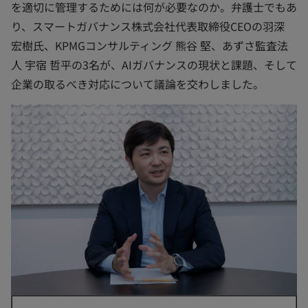
を適切に管理するためには何が必要なのか。弁護士でもあ
り、スマートガバナンス株式会社代表取締役CEOの羽深
宏樹氏、KPMGコンサルティング 熊谷 堅、あずさ監査法
人 宇宿 哲平の3名が、AIガバナンスの現状と課題、そして
企業の取るべき対応について議論を交わしました。