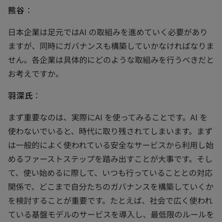
熊谷
：
日本企業は足元ではAI の取組みを進めていく必要があり
ますが、同時にガバナンスも構築していかなければなりま
せん。各企業は具体的にどのような取組みを行うべきだと
お考えですか。
羽深氏
：
まず重要なのは、実際にAI を使ってみることです。AI を
使わないでいると、時代に取り残されてしまいます。まず
は一般的によく使われている安全なサービスから利用し始
めるファーストステップを踏み出すことが大事です。そし
て、使い始めるに際して、いつも行っていることとの対応
関係で、どこまで自分たちのガバナンスを構築していくか
を検討することが重要です。たとえば、社会で広く使われ
ている基盤モデルのサービスを導入し、最低限のルールを