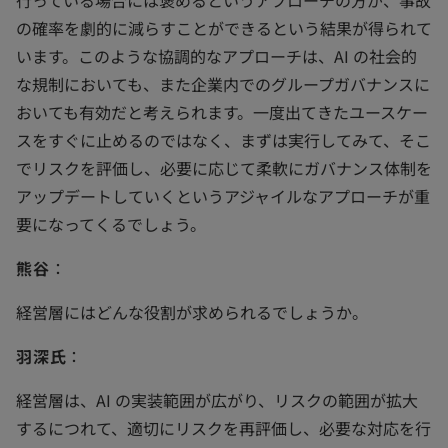
の確率を劇的に減らすことができるという結果が得られて
います。このような協調的なアプローチは、AI の社会的
な規制においても、また企業内でのグループガバナンスに
おいても有効だと考えられます。一度出てきたユースケー
スをすぐに止めるのではなく、まずは実行してみて、そこ
でリスクを評価し、必要に応じて柔軟にガバナンス体制を
アップデートしていくというアジャイルなアプローチが重
要になってくるでしょう。
熊谷
：
経営層にはどんな役割が求められるでしょうか。
羽深氏
：
経営層は、AI の実装範囲が広がり、リスクの範囲が拡大
するにつれて、適切にリスクを再評価し、必要な対応を行