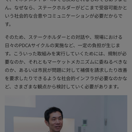
ん。なぜなら、ステークホルダーがどこまで受容可能かと
いう社会的な合意やコミュニケーションが必要だからで
す。
そのため、ステークホルダーとの対話や、現場における
日々のPDCAサイクルの実施など、一定の負担が生じま
す。こういった取組みを実行していくためには、規制が必
要なのか、それともマーケットメカニズムに委ねるべきな
のか、あるいは市民が問題に対して補償を請求したり改善
を要求したりできるような社会的インフラが必要なのかな
ど、さまざまな観点から検討していく必要があります。