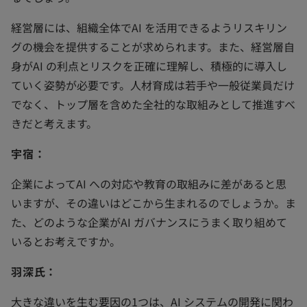
経営層には、組織全体でAI を活用できるようリスキリン
グの機会を提供することが求められます。また、経営層自
身がAI の利点とリスクを正確に理解し、積極的に導入し
ていく姿勢が必要です。人材育成は若手や一般従業員だけ
でなく、トップ層を含めた全社的な取組みとして推進すべ
きだと考えます。
宇宿：
企業によってAI への対応や教育の取組みに差があると思
いますが、その違いはどこから生まれるのでしょうか。ま
た、どのような企業がAI ガバナンスにうまく取り組めて
いるとお考えですか。
羽深氏：
大きな違いを生む要因の1つは、AI システムの開発に関わ