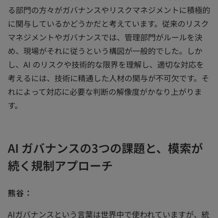
る部門の方々がガバナンスやリスクマネジメントに積極的
に関与しているかどうかだと考えています。従来のリスク
マネジメントやガバナンスでは、管理部門がルールを決
め、現場がそれに従うという構図が一般的でした。しか
し、AI のリスクや技術的な限界を理解し、適切な対応を
考えるには、技術に精通した人材の関与が不可欠です。そ
れによって対応に必要な判断の解像度がかなり上がりま
す。
AI ガバナンスの3つの課題と、模索が
続く規制アプローチ
熊谷：
AIガバナンスという言葉は世界中で使われていますが、統