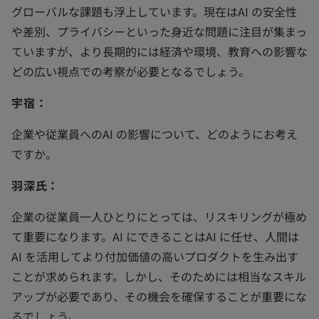
グローバルな課題も浮上しています。現在はAI の安全性
や差別、プライバシーといった身近な問題に注目が集まっ
ていますが、より長期的には経済や環境、教育への影響な
どの広い視点での考察が必要となるでしょう。
宇宿：
企業や従業員へのAI の影響について、どのようにお考え
ですか。
羽深氏：
企業の従業員一人ひとりにとっては、リスキリングが極め
て重要になります。AI にできることはAI に任せ、人間は
AI を活用してより付加価値の高いプロダクトを生み出す
ことが求められます。しかし、そのためには相当なスキル
アップが必要であり、その機会を確保することが重要にな
るでしょう。