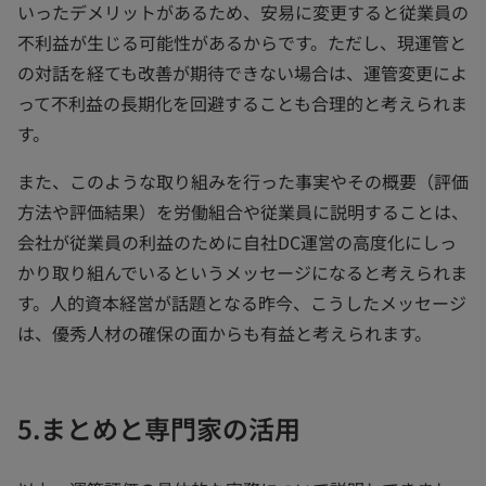
いったデメリットがあるため、安易に変更すると従業員の
不利益が生じる可能性があるからです。ただし、現運管と
の対話を経ても改善が期待できない場合は、運管変更によ
って不利益の長期化を回避することも合理的と考えられま
す。
また、このような取り組みを行った事実やその概要（評価
方法や評価結果）を労働組合や従業員に説明することは、
会社が従業員の利益のために自社DC運営の高度化にしっ
かり取り組んでいるというメッセージになると考えられま
す。人的資本経営が話題となる昨今、こうしたメッセージ
は、優秀人材の確保の面からも有益と考えられます。
5.まとめと専門家の活用