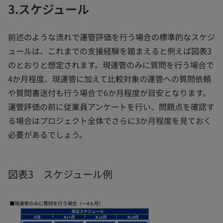
3.スケジュール
前述のような流れで運管評価を行う場合の標準的なスケジ
ュールは、これまでの支援経験を踏まえると例えば図表3
のとおりと想定されます。現運管のみに質問を行う場合で
4か月程度、現運管に加えて比較対象の運管への質問依頼
や質問書送付も行う場合で6か月程度が目安となります。
運管評価の前に従業員アンケートを行い、問題点を確認す
る場合はプロジェクト全体でさらに3か月程度を見ておく
必要があるでしょう。
図表3 スケジュール例