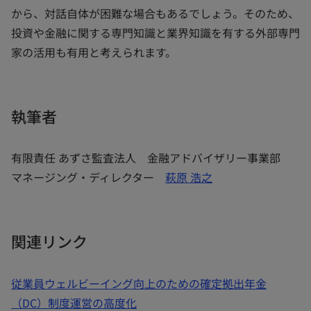
から、対話自体が困難な場合もあるでしょう。そのため、
投資や金融に関する専門知識と業界知識を有する外部専門
家の活用も有用と考えられます。
執筆者
有限責任 あずさ監査法人 金融アドバイザリー事業部
マネージング・ディレクター
萩原 浩之
関連リンク
従業員ウェルビーイング向上のための確定拠出年金
（DC）制度運営の高度化