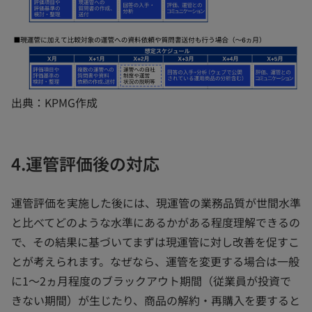
出典：KPMG作成
4.運管評価後の対応
運管評価を実施した後には、現運管の業務品質が世間水準
と比べてどのような水準にあるかがある程度理解できるの
で、その結果に基づいてまずは現運管に対し改善を促すこ
とが考えられます。なぜなら、運管を変更する場合は一般
に1～2ヵ月程度のブラックアウト期間（従業員が投資で
きない期間）が生じたり、商品の解約・再購入を要すると