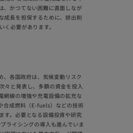
は、かつてない困難に直面しなが
な成長を担保するために、排出削
いく必要があります。
始め、各国政府は、気候変動リスク
次々と発表し、多額の資金を投入
電網線の増強や充電設備の拡充な
成燃料（E-fuels）などの技術
ます。必要となる設備投資や研究
ンプライシングの導入も進んでいま