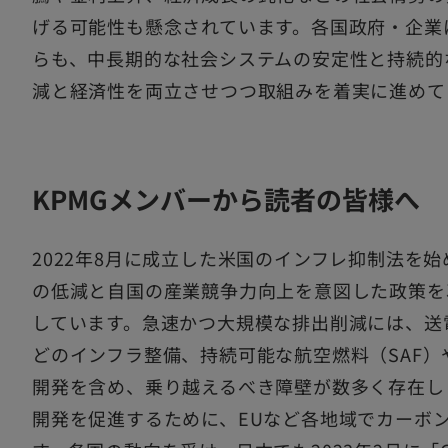
げる可能性も懸念されています。各国政府・企業
らも、中長期的な社会システムの安定性と持続的
減と経済性を両立させつつ取組みを着実に進めて
KPMGメンバーから読者の皆様へ
2022年8月に成立した米国のインフレ抑制法を
の低減と自国の産業競争力向上を意図した政策を
しています。急速かつ大規模な排出削減には、送
どのインフラ整備、持続可能な航空燃料（SAF）や合
開発を含め、乗り越えるべき障壁が数多く存在し
開発を促進するために、EUなど各地域でカーボ