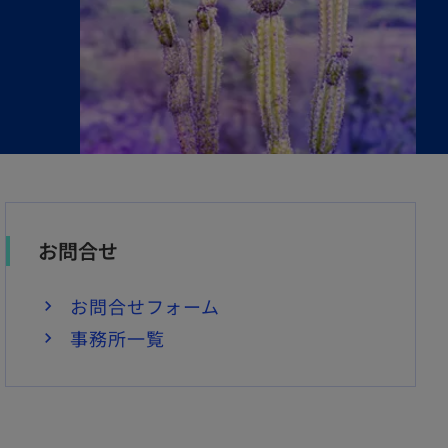
お問合せ
お問合せフォーム
事務所一覧