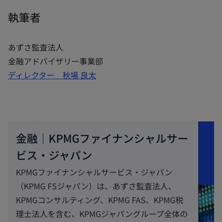
タ
執筆者
ブ
で
あずさ監査法人
開
金融アドバイザリー事業部
く
ディレクター 秋場 良太
金融｜KPMGファイナンシャルサー
ビス・ジャパン
KPMGファイナンシャルサービス・ジャパン
（KPMG FSジャパン）は、あずさ監査法人、
KPMGコンサルティング、KPMG FAS、KPMG税
理士法人を含む、KPMGジャパングループ全体の