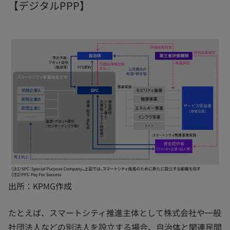
【デジタルPPP】
出所：KPMG作成
たとえば、スマートシティ推進主体として株式会社や一般
社団法人などの別法人を設立する場合、自治体と関連民間