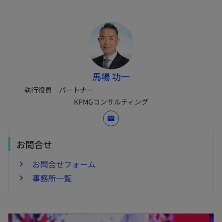
馬場 功一
執行役員 パートナー
KPMGコンサルティング
mail
お問合せ
お問合せフォーム
事務所一覧
新しいタブで開く