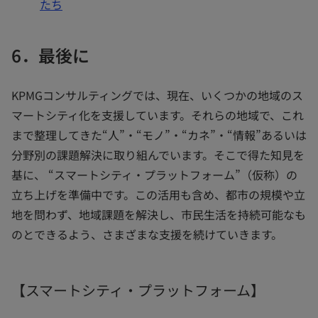
たち
6．最後に
KPMGコンサルティングでは、現在、いくつかの地域のス
マートシティ化を支援しています。それらの地域で、これ
まで整理してきた“人”・“モノ”・“カネ”・“情報”あるいは
分野別の課題解決に取り組んでいます。そこで得た知見を
基に、 “スマートシティ・プラットフォーム”（仮称）の
立ち上げを準備中です。この活用も含め、都市の規模や立
地を問わず、地域課題を解決し、市民生活を持続可能なも
のとできるよう、さまざまな支援を続けていきます。
【スマートシティ・プラットフォーム】