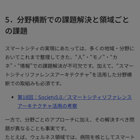
5．分野横断での課題解決と領域ごと
の課題
スマートシティの実現にあたっては、多くの地域・分野に
おいてこれまで整理してきた、“人”・“モノ”・“カ
ネ”・“情報”での課題解決が不可欠です。加えて、“スマー
トシティリファレンスアーキテクチャ”を活用した分野横
断での取組みも必須です。
第18回：Society5.0／スマートシティリファレンス
アーキテクチャ活用の考察
一方で、分野ごとのアプローチに加え、その解決すべき問
題が異なることも事実です。
たとえば、ウェルネス領域では、病院を核としてスマート