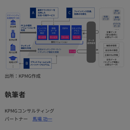
出所：KPMG作成
執筆者
KPMGコンサルティング
パートナー
馬場 功一