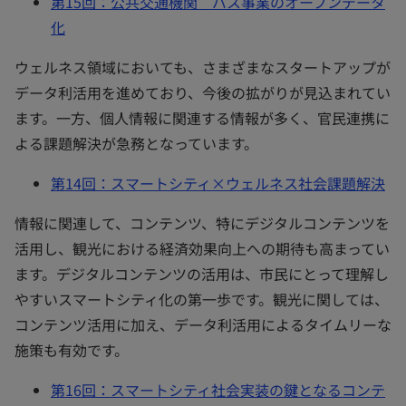
第15回：公共交通機関 バス事業のオープンデータ
化
ウェルネス領域においても、さまざまなスタートアップが
データ利活用を進めており、今後の拡がりが見込まれてい
ます。一方、個人情報に関連する情報が多く、官民連携に
よる課題解決が急務となっています。
第14回：スマートシティ×ウェルネス社会課題解決
情報に関連して、コンテンツ、特にデジタルコンテンツを
活用し、観光における経済効果向上への期待も高まってい
ます。デジタルコンテンツの活用は、市民にとって理解し
やすいスマートシティ化の第一歩です。観光に関しては、
コンテンツ活用に加え、データ利活用によるタイムリーな
施策も有効です。
第16回：スマートシティ社会実装の鍵となるコンテ