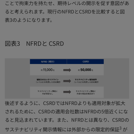
ことで拘束力を持たせ、期待レベルの開示を促す意図があ
ると考えられます。現行のNFRDとCSRDを比較すると図
表3のようになります。
図表3 NFRDと CSRD
後述するように、CSRDではNFRDよりも適用対象が拡大
されるために、CSRDの適用会社数はNFRDの5倍近くにな
ると見込まれています。また、NFRDとは異なり、CSRDの
3
サステナビリティ開示情報には外部からの限定的保証
が