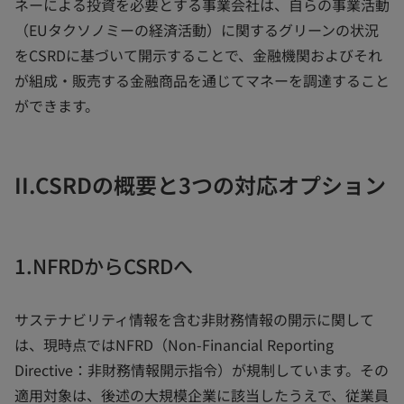
ネーによる投資を必要とする事業会社は、自らの事業活動
（EUタクソノミーの経済活動）に関するグリーンの状況
をCSRDに基づいて開示することで、金融機関およびそれ
が組成・販売する金融商品を通じてマネーを調達すること
ができます。
II.CSRDの概要と3つの対応オプション
1.NFRDからCSRDへ
サステナビリティ情報を含む非財務情報の開示に関して
は、現時点ではNFRD（Non-Financial Reporting
Directive：非財務情報開示指令）が規制しています。その
適用対象は、後述の大規模企業に該当したうえで、従業員