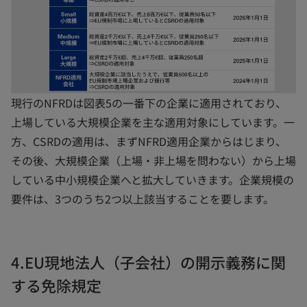
現行のNFRDは図表5の一番下の企業に適用されており、
上場している大規模企業を主な適用対象にしています。一
方、CSRDの適用は、まずNFRD適用企業からはじまり、
その後、大規模企業（上場・非上場を問わない）から上場
している中小規模企業へと拡大していきます。企業規模の
要件は、3つのうち2つ以上該当することを要します。
4.EU現地法人（子会社）の開示義務に関
する免除規定