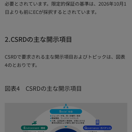
必要とされています。限定的保証の基準は、2026年10月1
日よりも前にECが採択するとされています。
2.CSRDの主な開示項目
CSRDで要求される主な開示項目およびトピックは、図表
4のとおりです。
図表4 CSRDの主な開示項目