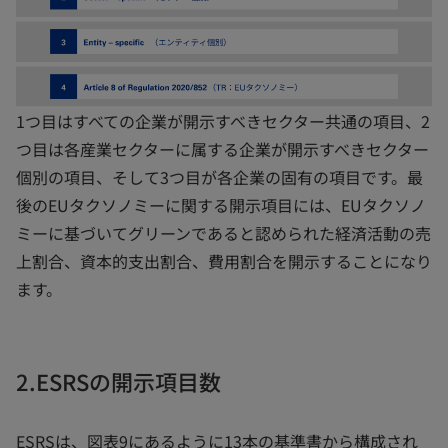
1つ目はすべての企業が開示すべきセクター共通の項目、2
つ目は各産業セクターに属する企業が開示すべきセクター
個別の項目、そして3つ目が各企業の固有の項目です。最
後のEUタクソノミーに関する開示項目には、EUタクソノ
ミーに基づいてグリーンであると認められた経済活動の売
上割合、資本的支出割合、費用割合を開示することになり
ます。
2.ESRSの開示項目数
ESRSは、図表9にあるように13本の基準書から構成され