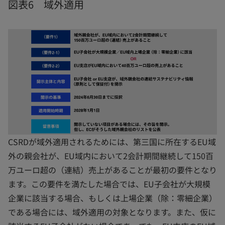
図表6 域外適用
CSRDが域外適用されるためには、第三国に所在するEU域
外の親会社が、EU域内において2会計期間継続して150百
万ユーロ超の（連結）売上があることが最初の要件となり
ます。この要件を満たした場合では、EU子会社が大規模
企業に該当する場合、もしくは上場企業（除：零細企業）
である場合には、域外適用の対象となります。また、仮に