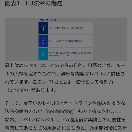
図表1 EU法令の階層
最上位のレベル1は、その法令の目的、用語の定義、ルー
ルの大枠を定めたもので、詳細な内容はレベル2に委任さ
れています。このレベル1と2は、法令として強制力
（binding）があります。
そして、最下位のレベル3はガイドラインやQ&Aのような
法的拘束力のない（nonbinding）もので構成されます。
なお、レベル3はレベル1、2の適用前に実務上の利便性を
考慮してあらかじめ用意されるものと、適用開始後にステ