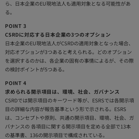
ら、日本企業のEU現地法人も適用対象となる可能性があ
る。
POINT 3
CSRDに対応する日本企業の3つのオプション
日本企業のEU現地法人がCSRDの適用対象となった場合、
対応オプションが3つあると考えられる。どのオプション
を選択するのかは、各企業の固有の事情によるが、その際
の検討ポイントが5つある。
POINT 4
求められる開示項目は、環境、社会、ガバナンス
CSRDでは開示項目のキーワード等が、ESRSでは各開示項
目の詳細な内容が報告基準という形で示される。ESRS
は、コンセプトや原則、共通の開示項目、環境、社会、ガ
バナンスの 各項目に関する開示項目を定める全部で13本
の基準書、136の開示項目で構成されている。