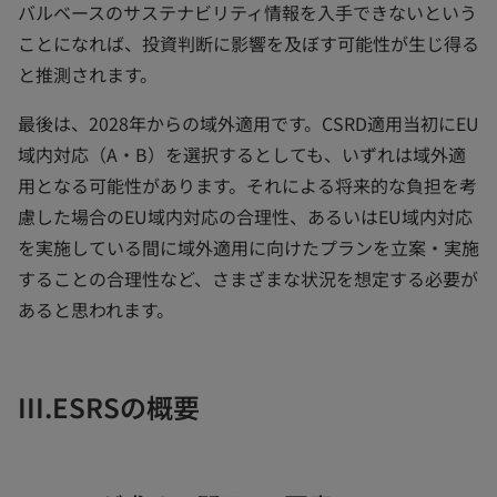
バルベースのサステナビリティ情報を入手できないという
ことになれば、投資判断に影響を及ぼす可能性が生じ得る
と推測されます。
最後は、2028年からの域外適用です。CSRD適用当初にEU
域内対応（A・B）を選択するとしても、いずれは域外適
用となる可能性があります。それによる将来的な負担を考
慮した場合のEU域内対応の合理性、あるいはEU域内対応
を実施している間に域外適用に向けたプランを立案・実施
することの合理性など、さまざまな状況を想定する必要が
あると思われます。
III.ESRSの概要