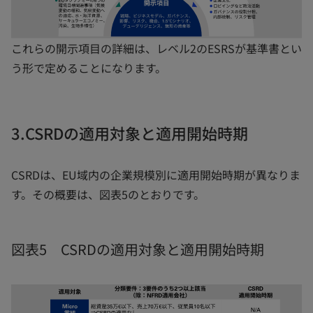
これらの開示項目の詳細は、レベル2のESRSが基準書とい
う形で定めることになります。
3.CSRDの適用対象と適用開始時期
CSRDは、EU域内の企業規模別に適用開始時期が異なりま
す。その概要は、図表5のとおりです。
図表5 CSRDの適用対象と適用開始時期