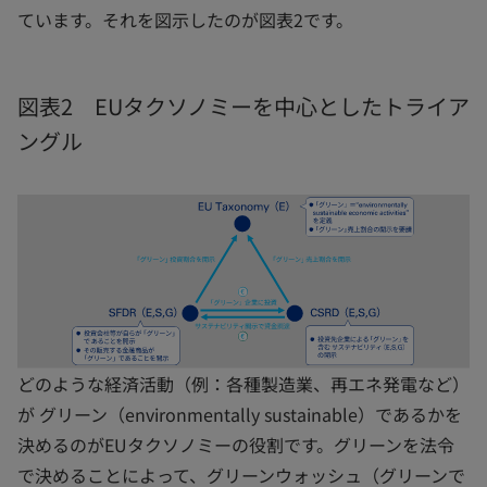
ています。それを図示したのが図表2です。
図表2 EUタクソノミーを中心としたトライア
ングル
どのような経済活動（例：各種製造業、再エネ発電など）
が グリーン（environmentally sustainable）であるかを
決めるのがEUタクソノミーの役割です。グリーンを法令
で決めることによって、グリーンウォッシュ（グリーンで