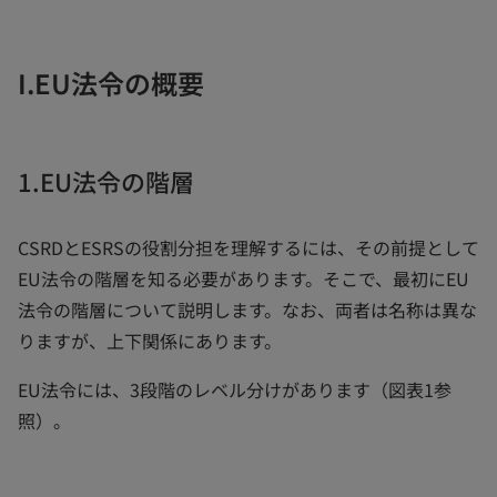
I.EU法令の概要
1.EU法令の階層
CSRDとESRSの役割分担を理解するには、その前提として
EU法令の階層を知る必要があります。そこで、最初にEU
法令の階層について説明します。なお、両者は名称は異な
りますが、上下関係にあります。
EU法令には、3段階のレベル分けがあります（図表1参
照）。