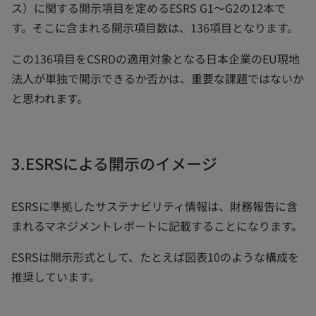
ス）に関する開示項目を定めるESRS G1～G2の12本で
す。そこに含まれる開示項目数は、136項目となります。
この136項目をCSRDの適用対象となる日本企業のEU現地
法人が単独で開示できるか否かは、重要な課題ではないか
と思われます。
3.ESRSによる開示のイメージ
ESRSに準拠したサステナビリティ情報は、財務報告に含
まれるマネジメントレポートに記載することになります。
ESRSは開示形式として、たとえば図表10のような構成を
推奨しています。