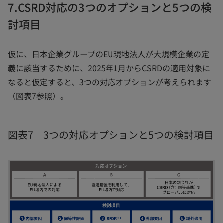
7.CSRD対応の3つのオプションと5つの検
討項目
仮に、日本企業グループのEU現地法人が大規模企業の定
義に該当するために、2025年1月からCSRDの適用対象に
なると仮定すると、3つの対応オプションが考えられます
（図表7参照）。
図表7 3つの対応オプションと5つの検討項目