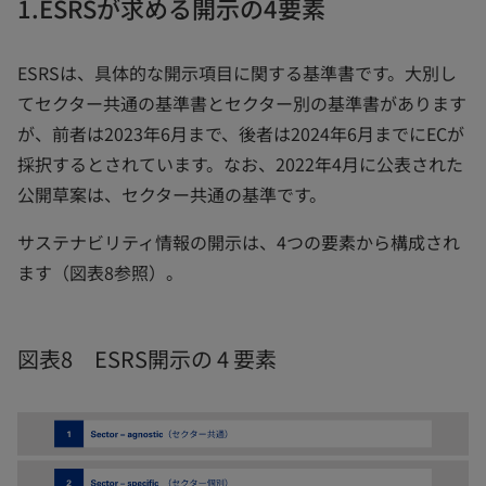
1.ESRSが求める開示の4要素
ESRSは、具体的な開示項目に関する基準書です。大別し
てセクター共通の基準書とセクター別の基準書があります
が、前者は2023年6月まで、後者は2024年6月までにECが
採択するとされています。なお、2022年4月に公表された
公開草案は、セクター共通の基準です。
サステナビリティ情報の開示は、4つの要素から構成され
ます（図表8参照）。
図表8 ESRS開示の 4 要素