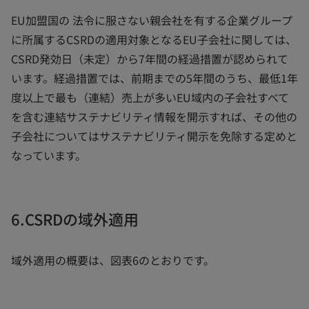
EU加盟国の 法令に服さない親会社を有する企業グループ
に所属するCSRDの適用対象となるEU子会社に関しては、
CSRD発効日（未定）から7年間の経過措置が認められて
います。経過措置では、前期までの5年間のうち、最低1年
度以上で最も（連結）売上が多いEU域内の子会社すべて
を含む連結サステナビリティ情報を開示すれば、その他の
子会社についてはサステナビリティ開示を免除する定めと
なっています。
6.CSRDの域外適用
域外適用の概要は、図表6のとおりです。