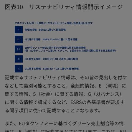
図表10 サステナビリティ情報開示イメージ
記載するサステナビリティ情報は、その旨の見出しを付す
などして識別可能とすること、全般的情報、E （環境）に
関する情報、S（社会）に関する情報、G（ガバナンス）
に関する情報で構成するなど、ESRSの各基準書が要求す
る開示項目に従って記載することになります。
また、EUタクソノミーに基づくグリーン売上割合等の情
報は、E（環境）に記載するとされています。これは、EU