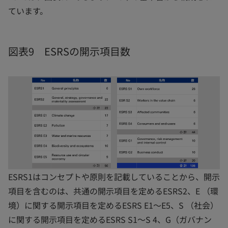
ています。
図表9 ESRSの開示項目数
ESRS1はコンセプトや原則を記載していることから、開示
項目を含むのは、共通の開示項目を定めるESRS2、E （環
境）に関する開示項目を定めるESRS E1～E5、S （社会）
に関する開示項目を定めるESRS S1～S 4、G（ガバナン