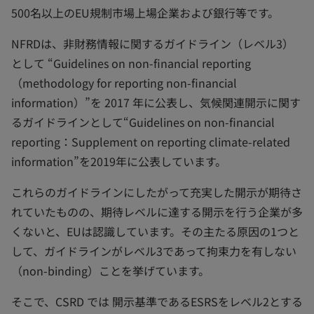
500名以上のEU規制市場上場企業および銀行等です。
NFRDは、非財務情報に関するガイドライン（レベル3）
として “Guidelines on non-financial reporting
（methodology for reporting non-financial
information）”を 2017 年に公表し、気候関連開示に関す
るガイドラインとして“Guidelines on non-financial
reporting：Supplement on reporting climate-related
information”を2019年に公表しています。
これらのガイドラインにしたがって充実した開示が期待さ
れていたものの、期待レベルに達する開示を行う企業が多
くないと、EUは認識しています。その主たる原因の1つと
して、ガイドラインがレベル3であって拘束力を有しない
（non-binding）ことを挙げています。
そこで、CSRD では 開示基準であるESRSをレベル2とする