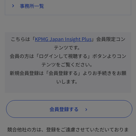
事務所一覧
こちらは「
KPMG Japan Insight Plus
」会員限定コン
テンツです。
会員の方は「ログインして視聴する」ボタンよりコン
テンツをご覧ください。
新規会員登録は「会員登録する」よりお手続きをお願
いします。
会員登録する
競合他社の方は、登録をご遠慮させていただいておりま