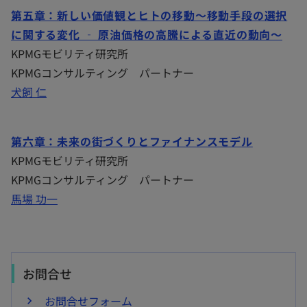
第五章：新しい価値観とヒトの移動～移動手段の選択
に関する変化 ‐ 原油価格の高騰による直近の動向～
KPMGモビリティ研究所
KPMGコンサルティング パートナー
犬飼 仁
第六章：未来の街づくりとファイナンスモデル
KPMGモビリティ研究所
KPMGコンサルティング パートナー
馬場 功一
お問合せ
お問合せフォーム