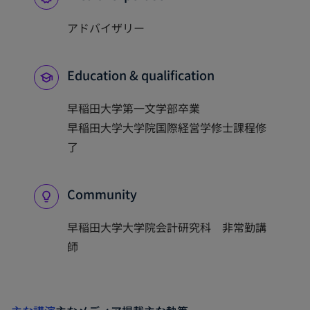
アドバイザリー
Education & qualification
早稲田大学第一文学部卒業
早稲田大学大学院国際経営学修士課程修
了
Community
早稲田大学大学院会計研究科 非常勤講
師