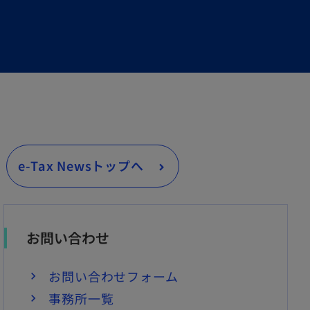
e-Tax Newsトップへ
お問い合わせ
お問い合わせフォーム
事務所一覧