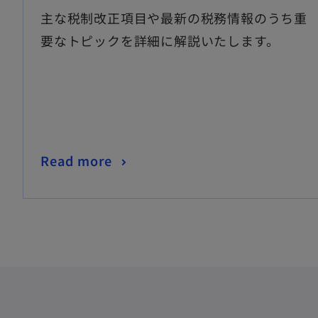
主な税制改正項目や最新の税務情報のうち重
要なトピックを詳細に解説いたします。
Read more