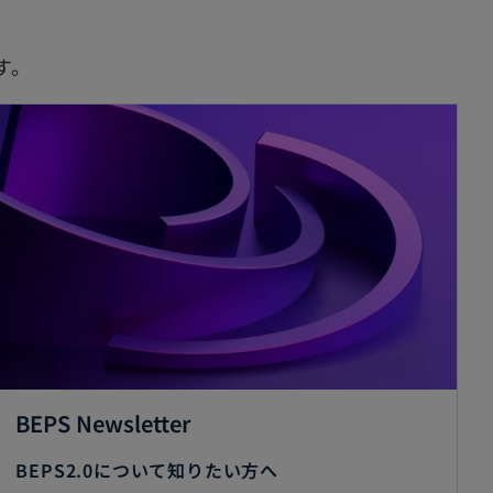
す。
BEPS Newsletter
BEPS2.0について知りたい方へ