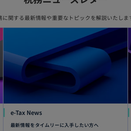
務に関する最新情報や重要なトピックを解説いたしま
e-Tax News
最新情報をタイムリーに入手したい方へ