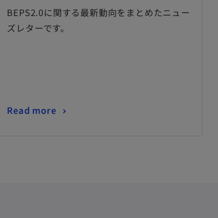
BEPS2.0に関する最新動向をまとめたニュー
ズレターです。
Read more