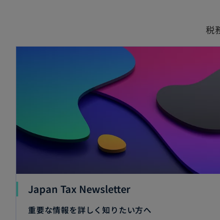
税
Japan Tax Newsletter
重要な情報を詳しく知りたい方へ