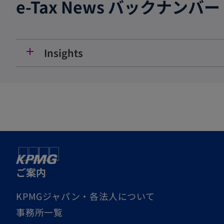
e-Tax News バックナンバー
add
Insights
ご案内
KPMGジャパン・各法人について
事務所一覧