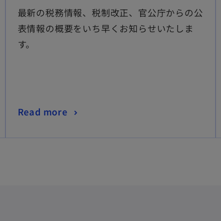
最新の税務情報、税制改正、官公庁からの公
表情報の概要をいち早くお知らせいたしま
す。
Read more