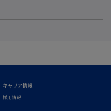
キャリア情報
採用情報