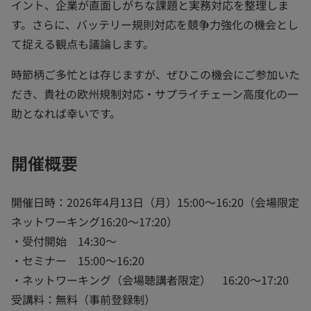
イント、企業が直面しがちな課題と実務対応を整理しま
す。さらに、バッテリー規則対応を競争力強化の機会とし
て捉える観点も議論します。
時節柄ご多忙とは存じますが、ぜひこの機会にご参加いた
だき、貴社の欧州規制対応・サプライチェーン高度化の一
助となれば幸いです。
開催概要
開催日時：2026年4月13日（月）15:00～16:20（会場限定
ネットワーキング16:20～17:20）
・受付開始 14:30～
・セミナー 15:00～16:20
・ネットワーキング（会場聴講者限定） 16:20～17:20
受講料：無料（事前登録制）