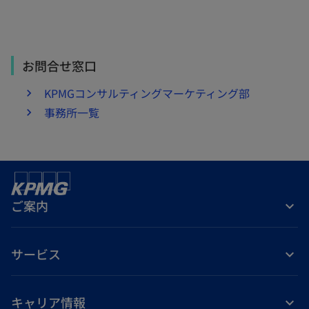
お問合せ窓口
KPMGコンサルティングマーケティング部
事務所一覧
ご案内
サービス
キャリア情報