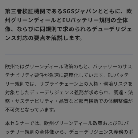
第三者検証機関であるSGSジャパンとともに、欧
州グリーンディールとEUバッテリー規則の全体
像、ならびに同規則で求められるデューデリジェ
ンス対応の要点を解説します。
欧州ではグリーンディール政策のもと、バッテリーのサス
テナビリティ要件が急速に高度化しています。EUバッテ
リー規則では、サプライチェーン上の人権・環境リスクを
対象としたデューデリジェンス義務が求められ、調達・法
務・サステナビリティ・品質など部門横断での体制整備が
不可欠となっています。
本セミナーでは、欧州グリーンディール政策およびEUバ
ッテリー規則の全体像から、デューデリジェンス義務のポ