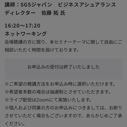
講師：SGSジャパン ビジネスアシュアランス
ディレクター 佐藤 拓 氏
16:20～17:20
ネットワーキング
会場聴講の方に限り、本セミナーテーマに関して自由にご
相談いただく時間を設けております。
お申込みの受付は終了いたしました
※ご希望の聴講方法をお申込み時に選択いただけます。
※希望者多数の場合は抽選制とさせていただきます。
※ライブ配信はZoomにて実施いたします。
※個人および同業の方のお申込みにつきましては、お断り
させていただく場合もございますので、あらかじめご了承
ください。