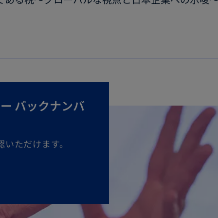
ナー バックナンバ
認いただけます。