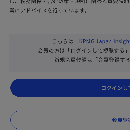
し、税務関係を含む政策・規制に関わる重要課題
業にアドバイスを行っています。
こちらは「
KPMG Japan Insight
会員の方は「ログインして視聴する
新規会員登録は「会員登録す
ログインし
会員登