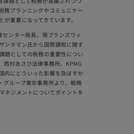
経営課題として税務が意識されつつ
税務プランニングやコミュニケー
とが重要になってきています。
行政センター局長、現ブランズウィ
サンタマン氏から国際課税に関す
課題としての税務の重要性につい
、西村あさひ法律事務所、KPMG
国内にどういった影響を及ぼすか
・グループ東京事務所より、戦略
マネジメントについてポイントを