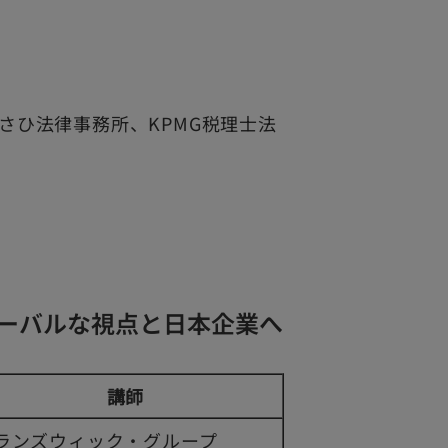
さひ法律事務所、KPMG税理士法
ローバルな視点と日本企業へ
講師
ランズウィック・グループ