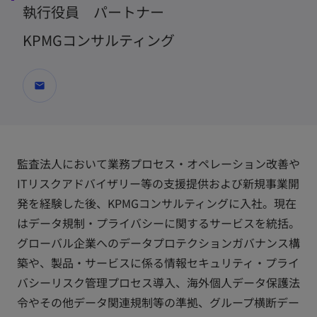
執行役員 パートナー
KPMGコンサルティング
mail
監査法人において業務プロセス・オペレーション改善や
ITリスクアドバイザリー等の支援提供および新規事業開
発を経験した後、KPMGコンサルティングに入社。現在
はデータ規制・プライバシーに関するサービスを統括。
グローバル企業へのデータプロテクションガバナンス構
築や、製品・サービスに係る情報セキュリティ・プライ
バシーリスク管理プロセス導入、海外個人データ保護法
令やその他データ関連規制等の準拠、グループ横断デー