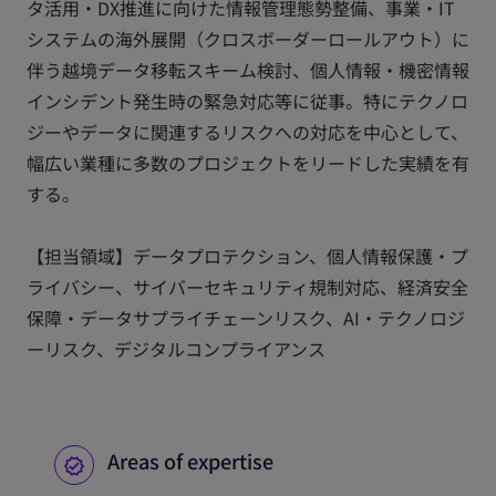
タ活用・DX推進に向けた情報管理態勢整備、事業・IT
システムの海外展開（クロスボーダーロールアウト）に
伴う越境データ移転スキーム検討、個人情報・機密情報
インシデント発生時の緊急対応等に従事。特にテクノロ
ジーやデータに関連するリスクへの対応を中心として、
幅広い業種に多数のプロジェクトをリードした実績を有
する。
【担当領域】データプロテクション、個人情報保護・プ
ライバシー、サイバーセキュリティ規制対応、経済安全
保障・データサプライチェーンリスク、AI・テクノロジ
ーリスク、デジタルコンプライアンス
Areas of expertise