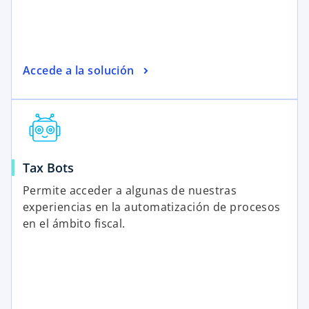
Accede a la solución
Tax Bots
Permite acceder a algunas de nuestras
experiencias en la automatización de procesos
en el ámbito fiscal.