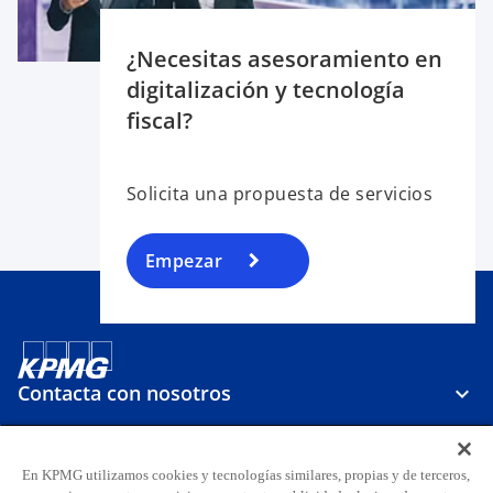
¿Necesitas asesoramiento en
digitalización y tecnología
fiscal?
Solicita una propuesta de servicios
Empezar
Contacta con nosotros
Sobre KPMG
En KPMG utilizamos cookies y tecnologías similares, propias y de terceros,