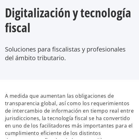
Digitalización y tecnología
fiscal
Soluciones para fiscalistas y profesionales
del ámbito tributario.
A medida que aumentan las obligaciones de
transparencia global, así como los requerimientos
de intercambio de información en tiempo real entre
jurisdicciones, la tecnología fiscal se ha convertido
en uno de los facilitadores más importantes para el
cumplimiento eficiente de los distintos