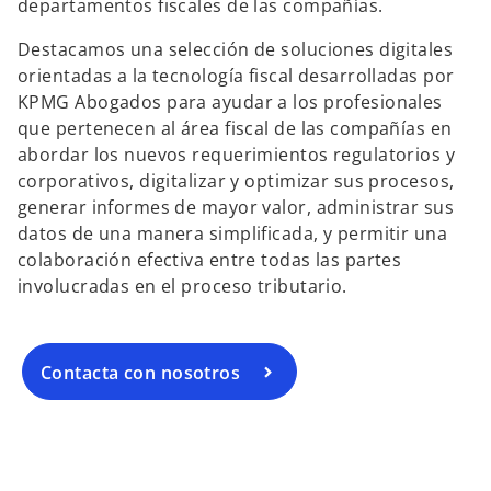
departamentos fiscales de las compañías.
Destacamos una selección de soluciones digitales
orientadas a la tecnología fiscal desarrolladas por
KPMG Abogados para ayudar a los profesionales
que pertenecen al área fiscal de las compañías en
abordar los nuevos requerimientos regulatorios y
corporativos, digitalizar y optimizar sus procesos,
generar informes de mayor valor, administrar sus
datos de una manera simplificada, y permitir una
colaboración efectiva entre todas las partes
involucradas en el proceso tributario.
Contacta con nosotros