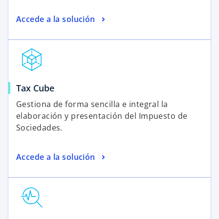
Accede a la solución
Tax Cube
Gestiona de forma sencilla e integral la
elaboración y presentación del Impuesto de
Sociedades.
Accede a la solución