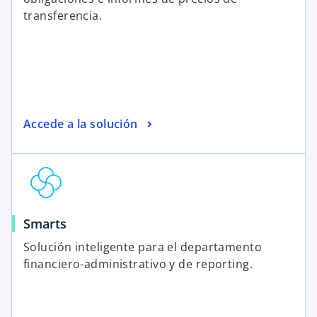
transferencia.
Accede a la solución
Smarts
Solución inteligente para el departamento
financiero-administrativo y de reporting.