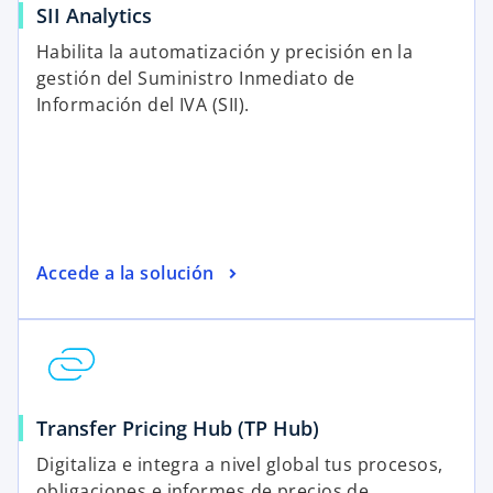
SII Analytics​
Habilita la automatización y precisión en la
gestión del Suministro Inmediato de
Información del IVA (SII)​.
Accede a la solución
Transfer Pricing Hub (TP Hub)
Digitaliza e integra a nivel global tus procesos,
obligaciones e informes de precios de