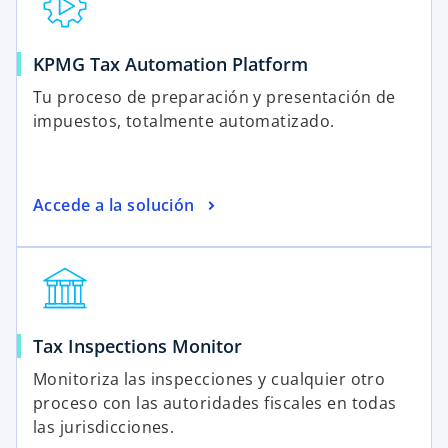
KPMG Tax Automation Platform
Tu proceso de preparación y presentación de
impuestos, totalmente automatizado.
Accede a la solución
Tax Inspections Monitor
Monitoriza las inspecciones y cualquier otro
proceso con las autoridades fiscales en todas
las jurisdicciones.