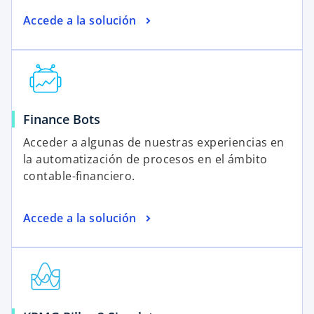
Accede a la solución
Finance Bots
Acceder a algunas de nuestras experiencias en
la automatización de procesos en el ámbito
contable-financiero.
Accede a la solución