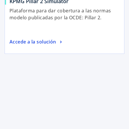
KPMG Pillar 2 Simulator
Plataforma para dar cobertura a las normas
modelo publicadas por la OCDE: Pillar 2.
Accede a la solución