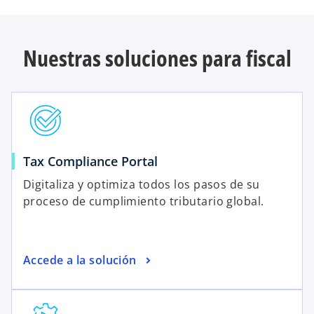
Nuestras soluciones para fiscal
Tax Compliance Portal
Digitaliza y optimiza todos los pasos de su
proceso de cumplimiento tributario global.
Accede a la solución