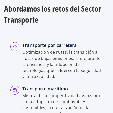
Abordamos los retos del Sector
Transporte
Transporte por carretera
Optimización de rutas, la transición a
flotas de bajas emisiones, la mejora de
la eficiencia y la adopción de
tecnologías que refuercen la seguridad
y la trazabilidad.
Transporte marítimo
Mejora de la competitividad avanzando
en la adopción de combustibles
sostenibles, la digitalización de la