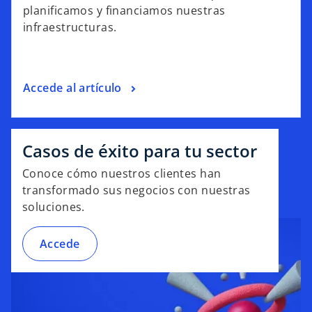
planificamos y financiamos nuestras
infraestructuras.
Accede al artículo
Casos de éxito para tu sector
Conoce cómo nuestros clientes han
transformado sus negocios con nuestras
soluciones.
Accede