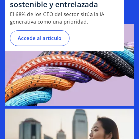
sostenible y entrelazada
El 68% de los CEO del sector sitúa la IA
generativa como una prioridad.
Accede al artículo