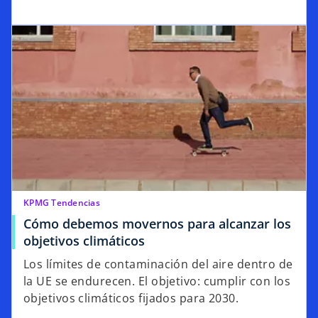
KPMG Tendencias
Cómo debemos movernos para alcanzar los
objetivos climáticos
Los límites de contaminación del aire dentro de
la UE se endurecen. El objetivo: cumplir con los
objetivos climáticos fijados para 2030.