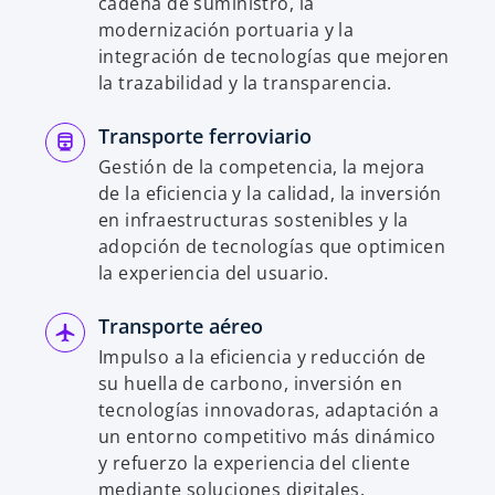
cadena de suministro, la
modernización portuaria y la
integración de tecnologías que mejoren
la trazabilidad y la transparencia.
Transporte ferroviario
Gestión de la competencia, la mejora
de la eficiencia y la calidad, la inversión
en infraestructuras sostenibles y la
adopción de tecnologías que optimicen
la experiencia del usuario.
Transporte aéreo
Impulso a la eficiencia y reducción de
su huella de carbono, inversión en
tecnologías innovadoras, adaptación a
un entorno competitivo más dinámico
y refuerzo la experiencia del cliente
mediante soluciones digitales.