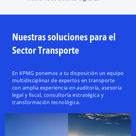
Nuestras soluciones para el
Sector Transporte
En KPMG ponemos a tu disposición un equipo
multidisciplinar de expertos en transporte
con amplia experiencia en auditoría, asesoría
legal y fiscal, consultoría estratégica y
transformación tecnológica.