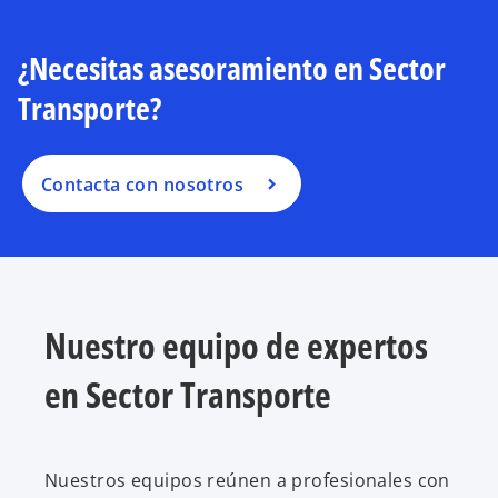
¿Necesitas asesoramiento en Sector
Transporte?
Contacta con nosotros
Nuestro equipo de expertos
en Sector Transporte
Nuestros equipos reúnen a profesionales con