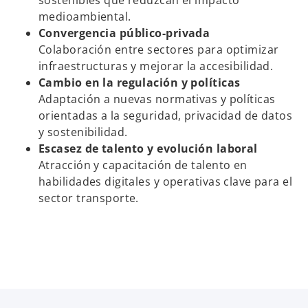
medioambiental.
Convergencia público-privada
Colaboración entre sectores para optimizar
infraestructuras y mejorar la accesibilidad.
Cambio en la regulación y políticas
Adaptación a nuevas normativas y políticas
orientadas a la seguridad, privacidad de datos
y sostenibilidad.
Escasez de talento y evolución laboral
Atracción y capacitación de talento en
habilidades digitales y operativas clave para el
sector transporte.