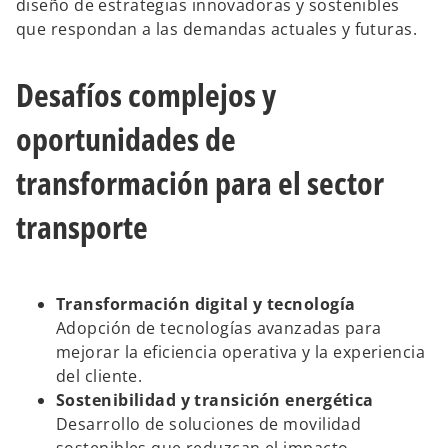
diseño de estrategias innovadoras y sostenibles
que respondan a las demandas actuales y futuras.
Desafíos complejos y
oportunidades de
transformación para el sector
transporte
Transformación digital y tecnología
Adopción de tecnologías avanzadas para
mejorar la eficiencia operativa y la experiencia
del cliente.
Sostenibilidad y transición energética
Desarrollo de soluciones de movilidad
sostenibles que reduzcan el impacto