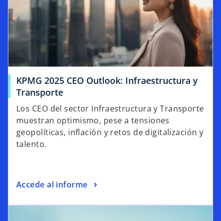
KPMG 2025 CEO Outlook: Infraestructura y
Transporte
Los CEO del sector Infraestructura y Transporte
muestran optimismo, pese a tensiones
geopolíticas, inflación y retos de digitalización y
talento.
Accede al informe