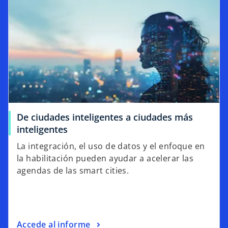
De ciudades inteligentes a ciudades más
inteligentes
La integración, el uso de datos y el enfoque en
la habilitación pueden ayudar a acelerar las
agendas de las smart cities.
Accede al informe