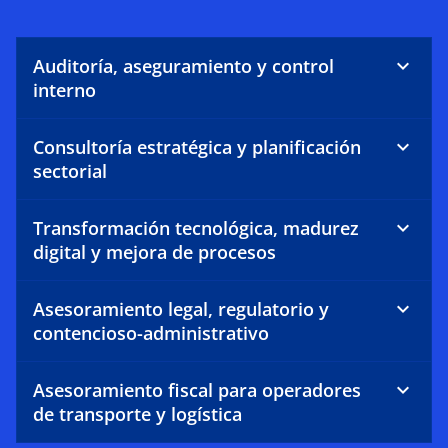
Auditoría, aseguramiento y control
interno
Consultoría estratégica y planificación
sectorial
Transformación tecnológica, madurez
digital y mejora de procesos
Asesoramiento legal, regulatorio y
contencioso-administrativo
Asesoramiento fiscal para operadores
de transporte y logística