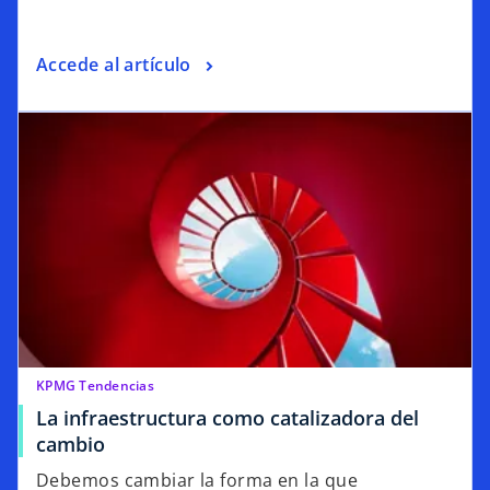
Accede al artículo
KPMG Tendencias
La infraestructura como catalizadora del
cambio
Debemos cambiar la forma en la que