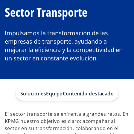
Sector Transporte
Impulsamos la transformación de las
empresas de transporte, ayudando a
mejorar la eficiencia y la competitividad en
un sector en constante evolución.
Soluciones
Equipo
Contenido destacado
El sector transporte se enfrenta a grandes retos. En
KPMG nuestro objetivo es claro: acompañar al
sector en su transformación, colaborando en el