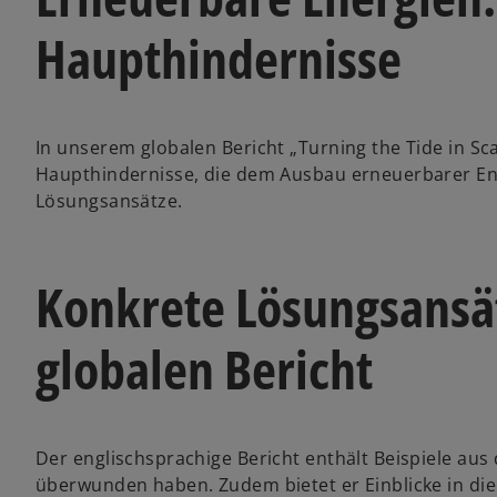
Haupthindernisse
In unserem globalen Bericht „Turning the Tide in Sca
Haupthindernisse, die dem Ausbau erneuerbarer En
Lösungsansätze.
Konkrete Lösungsansä
globalen Bericht
Der englischsprachige Bericht enthält Beispiele aus
überwunden haben. Zudem bietet er Einblicke in di