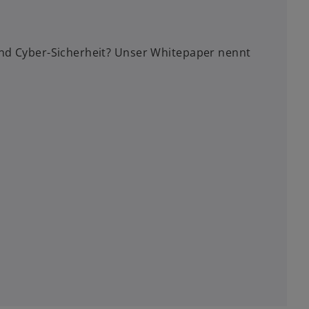
g und Cyber-Sicherheit? Unser Whitepaper nennt