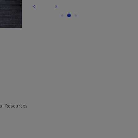
al Resources