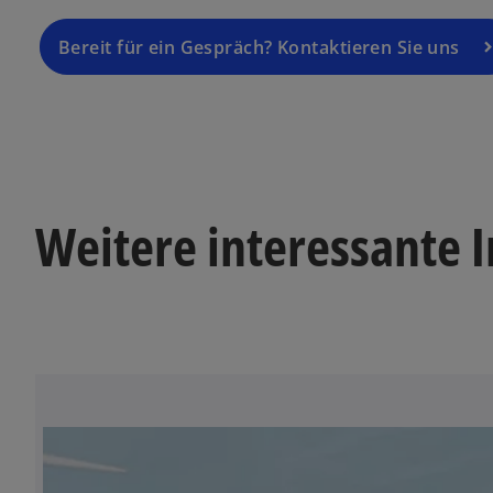
Bereit für ein Gespräch? Kontaktieren Sie uns
Weitere interessante 