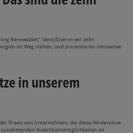
ling Renewables" identifizieren wir zehn
ergien im Weg stehen, und präsentieren innovative
tze in unserem
 der Praxis von Unternehmen, die diese Hindernisse
e zunehmenden Investitionsmöglichkeiten im