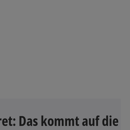
et: Das kommt auf die