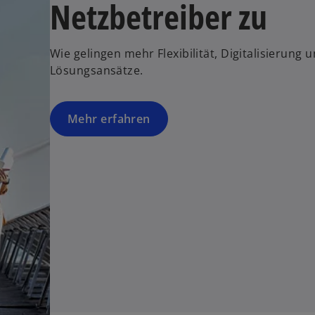
Netzbetreiber zu
Wie gelingen mehr Flexibilität, Digitalisierun
Lösungsansätze.
Mehr erfahren