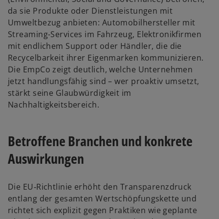
da sie Produkte oder Dienstleistungen mit
Umweltbezug anbieten: Automobilhersteller mit
Streaming-Services im Fahrzeug, Elektronikfirmen
mit endlichem Support oder Händler, die die
Recycelbarkeit ihrer Eigenmarken kommunizieren.
Die EmpCo zeigt deutlich, welche Unternehmen
jetzt handlungsfähig sind – wer proaktiv umsetzt,
stärkt seine Glaubwürdigkeit im
Nachhaltigkeitsbereich.
Betroffene Branchen und konkrete
Auswirkungen
Die EU‑Richtlinie erhöht den Transparenzdruck
entlang der gesamten Wertschöpfungskette und
richtet sich explizit gegen Praktiken wie geplante