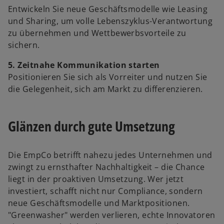
Entwickeln Sie neue Geschäftsmodelle wie Leasing
und Sharing, um volle Lebenszyklus-Verantwortung
zu übernehmen und Wettbewerbsvorteile zu
sichern.​
5. Zeitnahe Kommunikation starten
Positionieren Sie sich als Vorreiter und nutzen Sie
die Gelegenheit, sich am Markt zu differenzieren.​
Glänzen durch gute Umsetzung
Die EmpCo betrifft nahezu jedes Unternehmen und
zwingt zu ernsthafter Nachhaltigkeit – die Chance
liegt in der proaktiven Umsetzung. Wer jetzt
investiert, schafft nicht nur Compliance, sondern
neue Geschäftsmodelle und Marktpositionen.
"Greenwasher" werden verlieren, echte Innovatoren