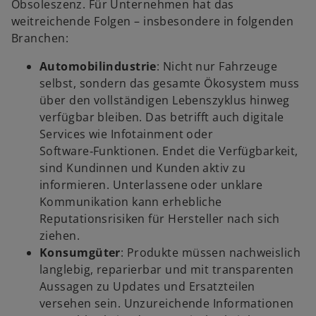
Obsoleszenz. Für Unternehmen hat das
weitreichende Folgen – insbesondere in folgenden
Branchen:
Automobilindustrie
: Nicht nur Fahrzeuge
selbst, sondern das gesamte Ökosystem muss
über den vollständigen Lebenszyklus hinweg
verfügbar bleiben. Das betrifft auch digitale
Services wie Infotainment oder
Software‑Funktionen. Endet die Verfügbarkeit,
sind Kundinnen und Kunden aktiv zu
informieren. Unterlassene oder unklare
Kommunikation kann erhebliche
Reputationsrisiken für Hersteller nach sich
ziehen.
Konsumgüter
: Produkte müssen nachweislich
langlebig, reparierbar und mit transparenten
Aussagen zu Updates und Ersatzteilen
versehen sein. Unzureichende Informationen