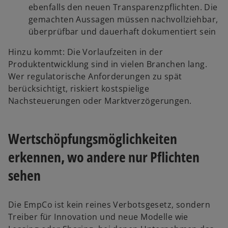
ebenfalls den neuen Transparenzpflichten. Die
gemachten Aussagen müssen nachvollziehbar,
überprüfbar und dauerhaft dokumentiert sein
Hinzu kommt: Die Vorlaufzeiten in der
Produktentwicklung sind in vielen Branchen lang.
Wer regulatorische Anforderungen zu spät
berücksichtigt, riskiert kostspielige
Nachsteuerungen oder Marktverzögerungen.
Wertschöpfungsmöglichkeiten
erkennen, wo andere nur Pflichten
sehen
Die EmpCo ist kein reines Verbotsgesetz, sondern
Treiber für Innovation und neue Modelle wie