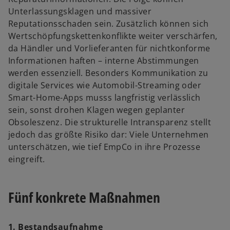
Unterlassungsklagen und massiver
Reputationsschaden sein. Zusätzlich können sich
Wertschöpfungskettenkonflikte weiter verschärfen,
da Händler und Vorlieferanten für nichtkonforme
Informationen haften – interne Abstimmungen
werden essenziell. Besonders Kommunikation zu
digitale Services wie Automobil-Streaming oder
Smart-Home-Apps musss langfristig verlässlich
sein, sonst drohen Klagen wegen geplanter
Obsoleszenz. Die strukturelle Intransparenz stellt
jedoch das größte Risiko dar: Viele Unternehmen
unterschätzen, wie tief EmpCo in ihre Prozesse
eingreift.
Fünf konkrete Maßnahmen
1. Bestandsaufnahme