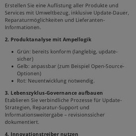
Erstellen Sie eine Auflistung aller Produkte und
Services mit Umweltbezug, inklusive Update-Dauer,
Reparaturmöglichkeiten und Lieferanten-
Informationen.
2. Produktanalyse mit Ampellogik
Grün: bereits konform (langlebig, update-
sicher)
Gelb: anpassbar (zum Beispiel Open-Source-
Optionen)
Rot: Neuentwicklung notwendig.
3. Lebenszyklus-Governance aufbauen
Etablieren Sie verbindliche Prozesse für Update-
Strategien, Reparatur-Support und
Informationsweitergabe – revisionssicher
dokumentiert.
4. Innovationstreiber nutzen