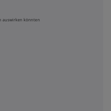
n auswirken könnten