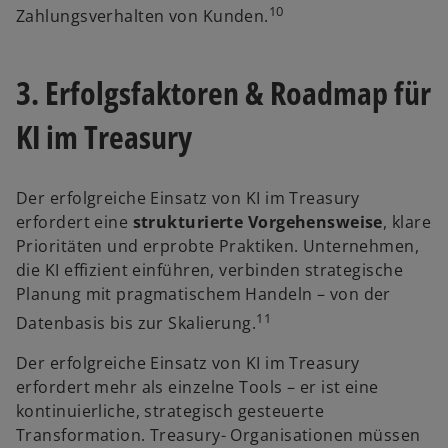
10
Zahlungsverhalten von Kunden.
3. Erfolgsfaktoren & Roadmap für
KI im Treasury
Der erfolgreiche Einsatz von KI im Treasury
erfordert eine
strukturierte Vorgehensweise
, klare
Prioritäten und erprobte Praktiken. Unternehmen,
die KI effizient einführen, verbinden strategische
Planung mit pragmatischem Handeln – von der
11
Datenbasis bis zur Skalierung.
Der erfolgreiche Einsatz von KI im Treasury
erfordert mehr als einzelne Tools – er ist eine
kontinuierliche, strategisch gesteuerte
Transformation. Treasury- Organisationen müssen