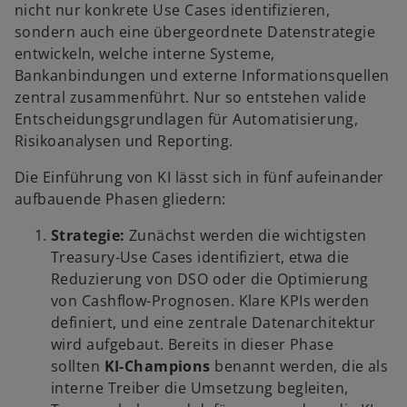
nicht nur konkrete Use Cases identifizieren,
sondern auch eine übergeordnete Datenstrategie
entwickeln, welche interne Systeme,
Bankanbindungen und externe Informationsquellen
zentral zusammenführt. Nur so entstehen valide
Entscheidungsgrundlagen für Automatisierung,
Risikoanalysen und Reporting.
Die Einführung von KI lässt sich in fünf aufeinander
aufbauende Phasen gliedern:
Strategie:
Zunächst werden die wichtigsten
Treasury-Use Cases identifiziert, etwa die
Reduzierung von DSO oder die Optimierung
von Cashflow-Prognosen. Klare KPIs werden
definiert, und eine zentrale Datenarchitektur
wird aufgebaut. Bereits in dieser Phase
sollten
KI-Champions
benannt werden, die als
interne Treiber die Umsetzung begleiten,