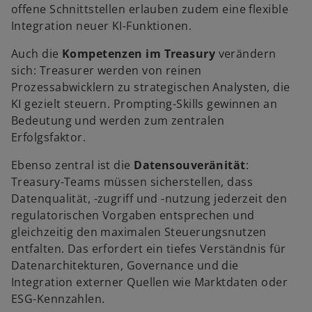
offene Schnittstellen erlauben zudem eine flexible
Integration neuer KI-Funktionen.
Auch die
Kompetenzen im Treasury
verändern
sich: Treasurer werden von reinen
Prozessabwicklern zu strategischen Analysten, die
KI gezielt steuern. Prompting-Skills gewinnen an
Bedeutung und werden zum zentralen
Erfolgsfaktor.
Ebenso zentral ist die
Datensouveränität
:
Treasury-Teams müssen sicherstellen, dass
Datenqualität, -zugriff und -nutzung jederzeit den
regulatorischen Vorgaben entsprechen und
gleichzeitig den maximalen Steuerungsnutzen
entfalten. Das erfordert ein tiefes Verständnis für
Datenarchitekturen, Governance und die
Integration externer Quellen wie Marktdaten oder
ESG-Kennzahlen.