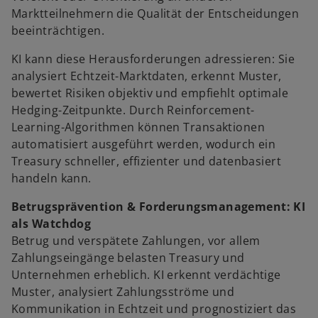
Marktteilnehmern die Qualität der Entscheidungen
beeinträchtigen.
KI kann diese Herausforderungen adressieren: Sie
analysiert Echtzeit-Marktdaten, erkennt Muster,
bewertet Risiken objektiv und empfiehlt optimale
Hedging-Zeitpunkte. Durch Reinforcement-
Learning-Algorithmen können Transaktionen
automatisiert ausgeführt werden, wodurch ein
Treasury schneller, effizienter und datenbasiert
handeln kann.
Betrugsprävention & Forderungsmanagement: KI
als Watchdog
Betrug und verspätete Zahlungen, vor allem
Zahlungseingänge belasten Treasury und
Unternehmen erheblich. KI erkennt verdächtige
Muster, analysiert Zahlungsströme und
Kommunikation in Echtzeit und prognostiziert das