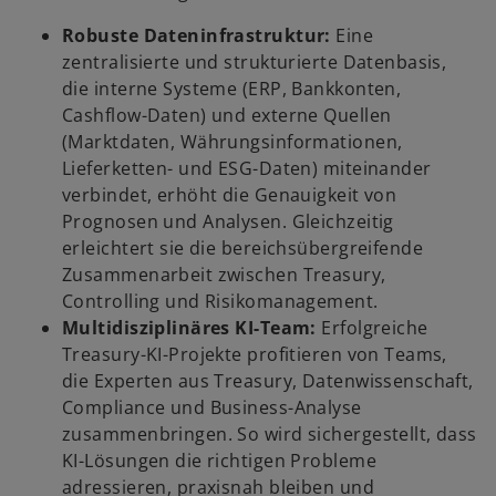
Robuste Dateninfrastruktur:
Eine
zentralisierte und strukturierte Datenbasis,
die interne Systeme (ERP, Bankkonten,
Cashflow-Daten) und externe Quellen
(Marktdaten, Währungsinformationen,
Lieferketten- und ESG-Daten) miteinander
verbindet, erhöht die Genauigkeit von
Prognosen und Analysen. Gleichzeitig
erleichtert sie die bereichsübergreifende
Zusammenarbeit zwischen Treasury,
Controlling und Risikomanagement.
Multidisziplinäres KI-Team:
Erfolgreiche
Treasury-KI-Projekte profitieren von Teams,
die Experten aus Treasury, Datenwissenschaft,
Compliance und Business-Analyse
zusammenbringen. So wird sichergestellt, dass
KI-Lösungen die richtigen Probleme
adressieren, praxisnah bleiben und