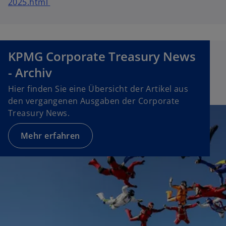
2025.html
KPMG Corporate Treasury News
- Archiv
Hier finden Sie eine Übersicht der Artikel aus
den vergangenen Ausgaben der Corporate
Treasury News.
Mehr erfahren