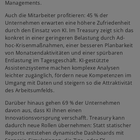
Managements.
Auch die Mitarbeiter profitieren: 45 % der
Unternehmen erwarten eine höhere Zufriedenheit
durch den Einsatz von KI. Im Treasury zeigt sich das
konkret in einer geringeren Belastung durch Ad-
hoc-Krisenmaßnahmen, einer besseren Planbarkeit
von Monatsendaktivitäten und einer spürbaren
Entlastung im Tagesgeschäft. KI-gestützte
Assistenzsysteme machen komplexe Analysen
leichter zugänglich, fördern neue Kompetenzen im
Umgang mit Daten und steigern so die Attraktivität
des Arbeitsumfelds.
Darüber hinaus gehen 69 % der Unternehmen
davon aus, dass KI ihnen einen
Innovationsvorsprung verschafft. Treasury kann
dadurch neue Rollen übernehmen: Statt statischer
Reports entstehen dynamische Dashboards mit