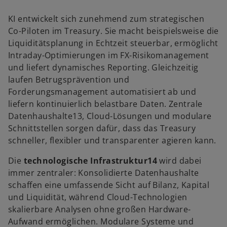
KI entwickelt sich zunehmend zum strategischen
Co-Piloten im Treasury. Sie macht beispielsweise die
Liquiditätsplanung in Echtzeit steuerbar, ermöglicht
Intraday-Optimierungen im FX-Risikomanagement
und liefert dynamisches Reporting. Gleichzeitig
laufen Betrugsprävention und
Forderungsmanagement automatisiert ab und
liefern kontinuierlich belastbare Daten. Zentrale
Datenhaushalte13, Cloud-Lösungen und modulare
Schnittstellen sorgen dafür, dass das Treasury
schneller, flexibler und transparenter agieren kann.
Die
technologische Infrastruktur14
wird dabei
immer zentraler: Konsolidierte Datenhaushalte
schaffen eine umfassende Sicht auf Bilanz, Kapital
und Liquidität, während Cloud-Technologien
skalierbare Analysen ohne großen Hardware-
Aufwand ermöglichen. Modulare Systeme und