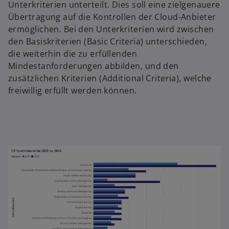
Unterkriterien unterteilt. Dies soll eine zielgenauere
Übertragung auf die Kontrollen der Cloud-Anbieter
ermöglichen. Bei den Unterkriterien wird zwischen
den Basiskriterien (Basic Criteria) unterschieden,
die weiterhin die zu erfüllenden
Mindestanforderungen abbilden, und den
zusätzlichen Kriterien (Additional Criteria), welche
freiwillig erfüllt werden können.