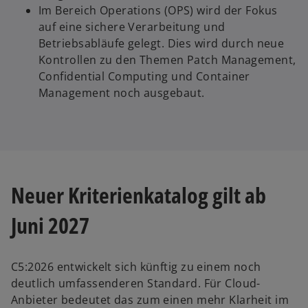
Im Bereich Operations (OPS) wird der Fokus
auf eine sichere Verarbeitung und
Betriebsabläufe gelegt. Dies wird durch neue
Kontrollen zu den Themen Patch Management,
Confidential Computing und Container
Management noch ausgebaut.
Neuer Kriterienkatalog gilt ab
Juni 2027
C5:2026 entwickelt sich künftig zu einem noch
deutlich umfassenderen Standard. Für Cloud-
Anbieter bedeutet das zum einen mehr Klarheit im