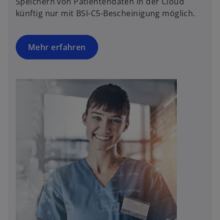
Speichern von Patientendaten in der Cloud
künftig nur mit BSI-C5-Bescheinigung möglich.
Mehr erfahren