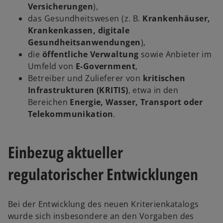
Versicherungen
),
das Gesundheitswesen (z. B.
Krankenhäuser,
Krankenkassen, digitale
Gesundheitsanwendungen
),
die
öffentliche Verwaltung
sowie Anbieter im
Umfeld von
E-Government
,
Betreiber und Zulieferer von
kritischen
Infrastrukturen (KRITIS)
, etwa in den
Bereichen
Energie, Wasser, Transport oder
Telekommunikation
.
Einbezug aktueller
regulatorischer Entwicklungen
Bei der Entwicklung des neuen Kriterienkatalogs
wurde sich insbesondere an den Vorgaben des