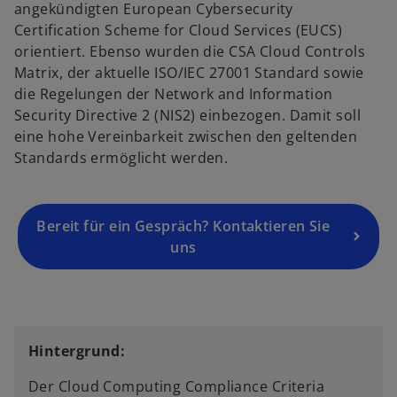
angekündigten European Cybersecurity
Certification Scheme for Cloud Services (EUCS)
orientiert. Ebenso wurden die CSA Cloud Controls
Matrix, der aktuelle ISO/IEC 27001 Standard sowie
die Regelungen der Network and Information
Security Directive 2 (NIS2) einbezogen. Damit soll
eine hohe Vereinbarkeit zwischen den geltenden
Standards ermöglicht werden.
Bereit für ein Gespräch? Kontaktieren Sie
uns
Hintergrund:
Der Cloud Computing Compliance Criteria