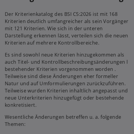
Der Kriterienkatalog des BSI C5:2026 ist mit 168
Kriterien deutlich umfangreicher als sein Vorgänger
mit 121 Kriterien. Wie sich in der unteren
Darstellung erkennen lässt, verteilen sich die neuen
Kriterien auf mehrere Kontrollbereiche.
Es sind sowohl neue Kriterien hinzugekommen als
auch Titel- und Kontrollbeschreibungsänderungen l
bestehender Kriterien vorgenommen worden .
Teilweise sind diese Änderungen eher formeller
Natur und auf Umformulierungen zurückzuführen.
Teilweise wurden Kriterien inhaltlich angepasst und
neue Unterkriterien hinzugefügt oder bestehende
konkretisiert.
Wesentliche Änderungen betreffen u. a. folgende
Themen: