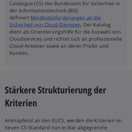
Catalogue (C5) des Bundesamt für Sicherheit in
der Informationstechnik (BSI)
definiert
Mindestanforderungen an die
Sicherheit von Cloud-Diensten.
Der Katalog
dient als Orientierungshilfe für die Auswahl von
Cloudservices und richtet sich an professionelle
Cloud-Anbieter sowie an deren Prüfer und
Kunden.
Stärkere Strukturierung der
Kriterien
Anknüpfend an den EUCS, werden die Kriterien im
neuen C5-Standard nun in klar abgegrenzte