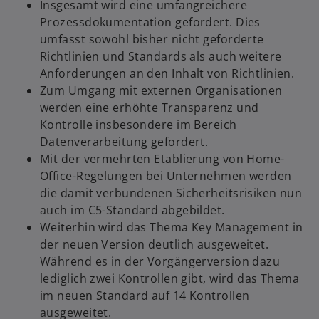
Insgesamt wird eine umfangreichere
Prozessdokumentation gefordert. Dies
umfasst sowohl bisher nicht geforderte
Richtlinien und Standards als auch weitere
Anforderungen an den Inhalt von Richtlinien.
Zum Umgang mit externen Organisationen
werden eine erhöhte Transparenz und
Kontrolle insbesondere im Bereich
Datenverarbeitung gefordert.
Mit der vermehrten Etablierung von Home-
Office-Regelungen bei Unternehmen werden
die damit verbundenen Sicherheitsrisiken nun
auch im C5-Standard abgebildet.
Weiterhin wird das Thema Key Management in
der neuen Version deutlich ausgeweitet.
Während es in der Vorgängerversion dazu
lediglich zwei Kontrollen gibt, wird das Thema
im neuen Standard auf 14 Kontrollen
ausgeweitet.