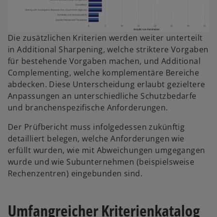
Die zusätzlichen Kriterien werden weiter unterteilt
in Additional Sharpening, welche striktere Vorgaben
für bestehende Vorgaben machen, und Additional
Complementing, welche komplementäre Bereiche
abdecken. Diese Unterscheidung erlaubt gezieltere
Anpassungen an unterschiedliche Schutzbedarfe
und branchenspezifische Anforderungen.
Der Prüfbericht muss infolgedessen zukünftig
detailliert belegen, welche Anforderungen wie
erfüllt wurden, wie mit Abweichungen umgegangen
wurde und wie Subunternehmen (beispielsweise
Rechenzentren) eingebunden sind.
Umfangreicher Kriterienkatalog