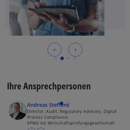
Ihre Ansprechpersonen
Andreas Steffens
Director, Audit, Regulatory Advisory, Digital
Process Compliance
KPMG AG Wirtschaftsprüfungsgesellschaft