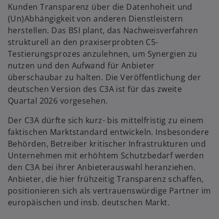
Kunden Transparenz über die Datenhoheit und
(Un)Abhängigkeit von anderen Dienstleistern
herstellen. Das BSI plant, das Nachweisverfahren
strukturell an den praxiserprobten C5-
Testierungsprozes anzulehnen, um Synergien zu
nutzen und den Aufwand für Anbieter
überschaubar zu halten. Die Veröffentlichung der
deutschen Version des C3A ist für das zweite
Quartal 2026 vorgesehen.
Der C3A dürfte sich kurz- bis mittelfristig zu einem
faktischen Marktstandard entwickeln. Insbesondere
Behörden, Betreiber kritischer Infrastrukturen und
Unternehmen mit erhöhtem Schutzbedarf werden
den C3A bei ihrer Anbieterauswahl heranziehen.
Anbieter, die hier frühzeitig Transparenz schaffen,
positionieren sich als vertrauenswürdige Partner im
europäischen und insb. deutschen Markt.