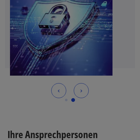
Ihre Ansprechpersonen