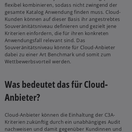
flexibel kombinieren, sodass nicht zwingend der
gesamte Katalog Anwendung finden muss. Cloud-
Kunden können auf dieser Basis ihr angestrebtes
Souveränitätsniveau definieren und gezielt jene
Kriterien einfordern, die für ihren konkreten
Anwendungsfall relevant sind. Das
Souveränitätsniveau könnte für Cloud-Anbieter
dabei zu einer Art Benchmark und somit zum
Wettbewerbsvorteil werden.
Was bedeutet das für Cloud-
Anbieter?
Cloud-Anbieter können die Einhaltung der C3A-
Kriterien zukünftig durch ein unabhängiges Audit
nachweisen und damit gegenüber Kundinnen und